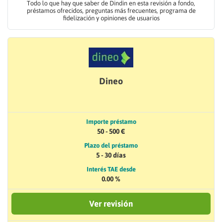
Todo lo que hay que saber de Dindin en esta revisión a fondo,
préstamos ofrecidos, preguntas más frecuentes, programa de
fidelización y opiniones de usuarios
Dineo
Importe préstamo
50 - 500 €
Plazo del préstamo
5 - 30 días
Interés TAE desde
0.00 %
Ver revisión