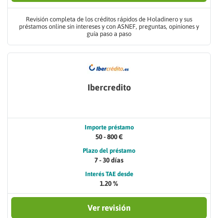
Revisión completa de los créditos rápidos de Holadinero y sus
préstamos online sin intereses y con ASNEF, preguntas, opiniones y
guía paso a paso
Ibercredito
Importe préstamo
50 - 800 €
Plazo del préstamo
7 - 30 días
Interés TAE desde
1.20 %
Ver revisión