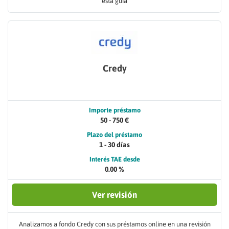
esta guía
Credy
Importe préstamo
50 - 750 €
Plazo del préstamo
1 - 30 días
Interés TAE desde
0.00 %
Ver revisión
Analizamos a fondo Credy con sus préstamos online en una revisión