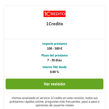
1Credito
Importe préstamo
100 - 500 €
Plazo del préstamo
7 - 30 días
Interés TAE desde
0.00 %
Ver revisión
Hemos analizado el servicio 1Credito en esta revisión, todos sus
préstamos rápidos online, preguntas más frecuentes, paso a paso y
opiniones de usuarios reales