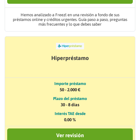
Hemos analizado a Freezl en una revisión a fondo de sus
préstamos online y créditos urgentes. Guía paso a paso, preguntas
más frecuentes y lo que debes saber
Hiperpréstamo
Importe préstamo
50 - 2.000 €
Plazo del préstamo
30 - 8 días
Interés TAE desde
0.00 %
Ver revisión