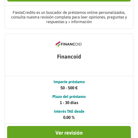
FiestaCredito es un buscador de préstamos online personalizados,
consulta nuestra revisión completa para leer opiniones, preguntas y
respuestas y + información
Financoid
Importe préstamo
50 - 500 €
Plazo del préstamo
1 - 30 días
Interés TAE desde
0.00 %
Ver revisión