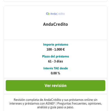
AndaCredito
Importe préstamo
100 - 1.000 €
Plazo del préstamo
61 - 3 días
Interés TAE desde
0.00 %
Ver revisión
Revisión completa de AndaCrédito y sus préstamos online sin
intereses y préstamos con ASNEF | Preguntas frecuentes, opiniones,
análisis y guía paso a paso.