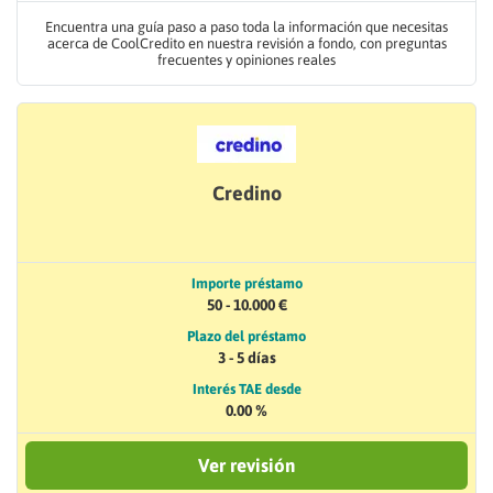
Encuentra una guía paso a paso toda la información que necesitas
acerca de CoolCredito en nuestra revisión a fondo, con preguntas
frecuentes y opiniones reales
Credino
Importe préstamo
50 - 10.000 €
Plazo del préstamo
3 - 5 días
Interés TAE desde
0.00 %
Ver revisión