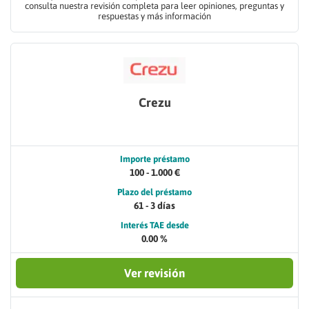
consulta nuestra revisión completa para leer opiniones, preguntas y
respuestas y más información
Crezu
Importe préstamo
100 - 1.000 €
Plazo del préstamo
61 - 3 días
Interés TAE desde
0.00 %
Ver revisión