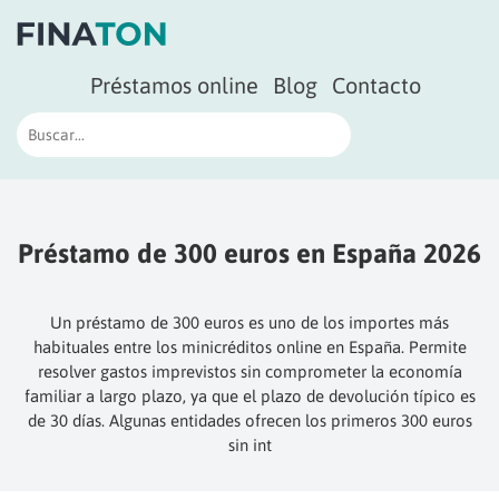
Préstamos online
Blog
Contacto
Préstamo de 300 euros en España 2026
Un préstamo de 300 euros es uno de los importes más
habituales entre los minicréditos online en España. Permite
resolver gastos imprevistos sin comprometer la economía
familiar a largo plazo, ya que el plazo de devolución típico es
de 30 días. Algunas entidades ofrecen los primeros 300 euros
sin int