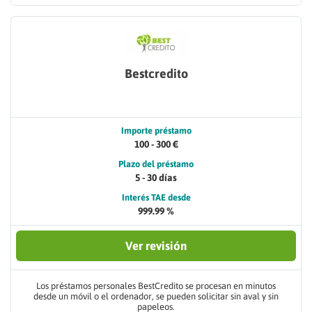
Bestcredito
Importe préstamo
100 - 300 €
Plazo del préstamo
5 - 30 días
Interés TAE desde
999.99 %
Ver revisión
Los préstamos personales BestCredito se procesan en minutos
desde un móvil o el ordenador, se pueden solicitar sin aval y sin
papeleos.