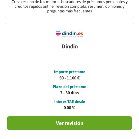
Crezu es uno de los mejores buscadores de préstamos personales y
créditos rápidos online: revisión completa, resumen, opiniones y
preguntas más frecuentes
Dindin
Importe préstamo
50 - 1.100 €
Plazo del préstamo
7 - 30 días
Interés TAE desde
0.00 %
Ver revisión