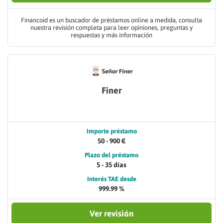
Financoid es un buscador de préstamos online a medida, consulta
nuestra revisión completa para leer opiniones, preguntas y
respuestas y más información
Finer
Importe préstamo
50 - 900 €
Plazo del préstamo
5 - 35 días
Interés TAE desde
999.99 %
Ver revisión