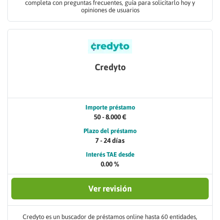
completa con preguntas frecuentes, guía para solicitarlo hoy y
opiniones de usuarios
Credyto
Importe préstamo
50 - 8.000 €
Plazo del préstamo
7 - 24 días
Interés TAE desde
0.00 %
Ver revisión
Credyto es un buscador de préstamos online hasta 60 entidades,