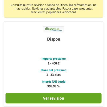
Consulta nuestra revisión a fondo de Dineo, los préstamos online
más rápidos, flexibles y adaptables. Paso a paso, preguntas
frecuentes y opiniones verificadas
Dispon
Importe préstamo
1 - 400 €
Plazo del préstamo
1 - 33 días
Interés TAE desde
999.99 %
Ver revisión