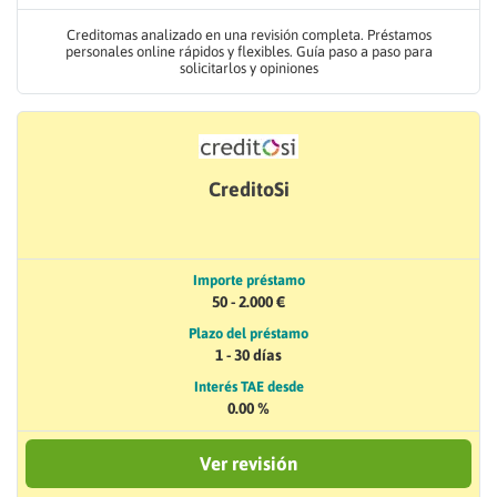
Creditomas analizado en una revisión completa. Préstamos
personales online rápidos y flexibles. Guía paso a paso para
solicitarlos y opiniones
CreditoSi
Importe préstamo
50 - 2.000 €
Plazo del préstamo
1 - 30 días
Interés TAE desde
0.00 %
Ver revisión