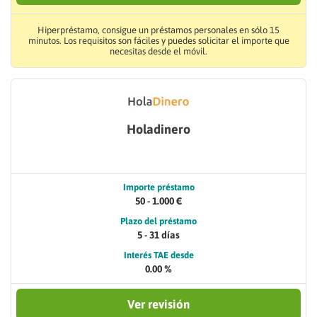
Hiperpréstamo, consigue un préstamos personales en sólo 15
minutos. Los requisitos son fáciles y puedes solicitar el importe que
necesitas desde el móvil.
Holadinero
Importe préstamo
50 - 1.000 €
Plazo del préstamo
5 - 31 días
Interés TAE desde
0.00 %
Ver revisión