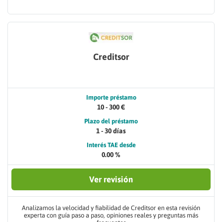
Creditsor
Importe préstamo
10 - 300 €
Plazo del préstamo
1 - 30 días
Interés TAE desde
0.00 %
Ver revisión
Analizamos la velocidad y fiabilidad de Creditsor en esta revisión
experta con guía paso a paso, opiniones reales y preguntas más