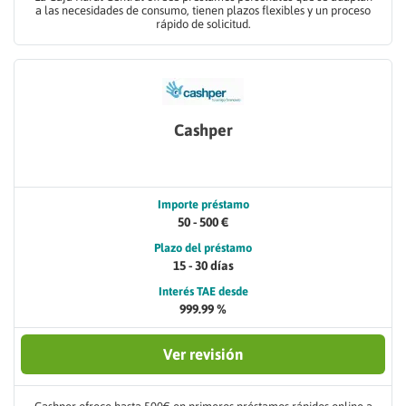
a las necesidades de consumo, tienen plazos flexibles y un proceso
rápido de solicitud.
Cashper
Importe préstamo
50 - 500 €
Plazo del préstamo
15 - 30 días
Interés TAE desde
999.99 %
Ver revisión