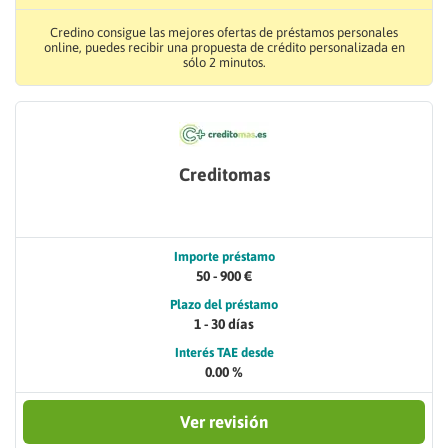
Credino consigue las mejores ofertas de préstamos personales
online, puedes recibir una propuesta de crédito personalizada en
sólo 2 minutos.
Creditomas
Importe préstamo
50 - 900 €
Plazo del préstamo
1 - 30 días
Interés TAE desde
0.00 %
Ver revisión