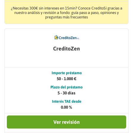
¿Necesitas 300€ sin intereses en 15min? Conoce CreditoSi gracias a
nuestro análisis y revisión a fondo: guía paso a paso, opiniones y
preguntas más frecuentes
CreditoZen
Importe préstamo
50 - 1.000 €
Plazo del préstamo
5 - 30 días
Interés TAE desde
0.00 %
Ver revisión