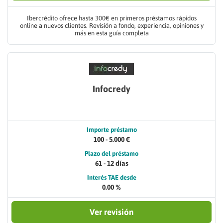
Ibercrédito ofrece hasta 300€ en primeros préstamos rápidos
online a nuevos clientes. Revisión a fondo, experiencia, opiniones y
más en esta guía completa
Infocredy
Importe préstamo
100 - 5.000 €
Plazo del préstamo
61 - 12 días
Interés TAE desde
0.00 %
Ver revisión