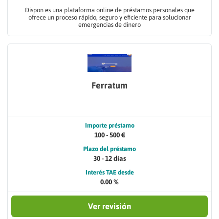
Dispon es una plataforma online de préstamos personales que
ofrece un proceso rápido, seguro y eficiente para solucionar
emergencias de dinero
Ferratum
Importe préstamo
100 - 500 €
Plazo del préstamo
30 - 12 días
Interés TAE desde
0.00 %
Ver revisión