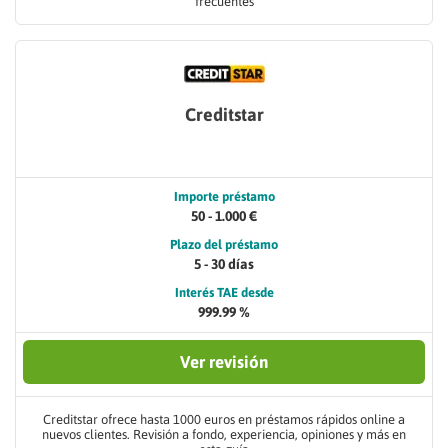
frecuentes
Creditstar
Importe préstamo
50 - 1.000 €
Plazo del préstamo
5 - 30 días
Interés TAE desde
999.99 %
Ver revisión
Creditstar ofrece hasta 1000 euros en préstamos rápidos online a
nuevos clientes. Revisión a fondo, experiencia, opiniones y más en