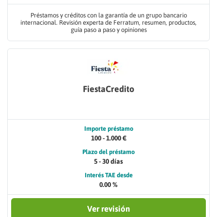
Préstamos y créditos con la garantía de un grupo bancario
internacional. Revisión experta de Ferratum, resumen, productos,
guía paso a paso y opiniones
FiestaCredito
Importe préstamo
100 - 1.000 €
Plazo del préstamo
5 - 30 días
Interés TAE desde
0.00 %
Ver revisión