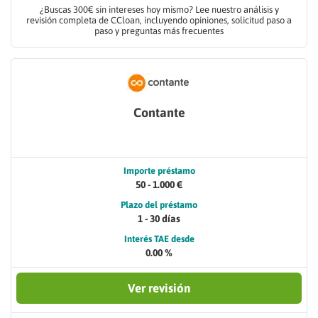
¿Buscas 300€ sin intereses hoy mismo? Lee nuestro análisis y
revisión completa de CCloan, incluyendo opiniones, solicitud paso a
paso y preguntas más frecuentes
Contante
Importe préstamo
50 - 1.000 €
Plazo del préstamo
1 - 30 días
Interés TAE desde
0.00 %
Ver revisión