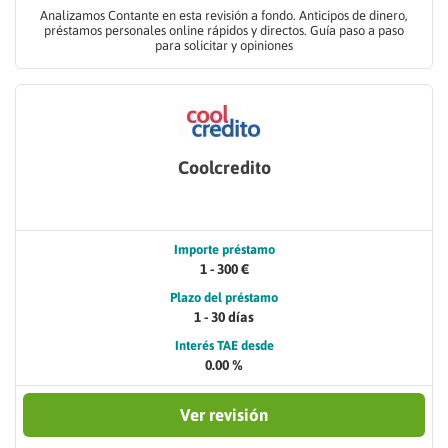
Analizamos Contante en esta revisión a fondo. Anticipos de dinero,
préstamos personales online rápidos y directos. Guía paso a paso
para solicitar y opiniones
Coolcredito
Importe préstamo
1 - 300 €
Plazo del préstamo
1 - 30 días
Interés TAE desde
0.00 %
Ver revisión