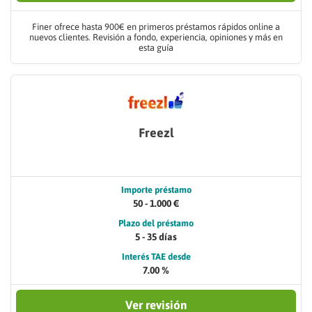
Finer ofrece hasta 900€ en primeros préstamos rápidos online a
nuevos clientes. Revisión a fondo, experiencia, opiniones y más en
esta guía
Freezl
Importe préstamo
50 - 1.000 €
Plazo del préstamo
5 - 35 días
Interés TAE desde
7.00 %
Ver revisión