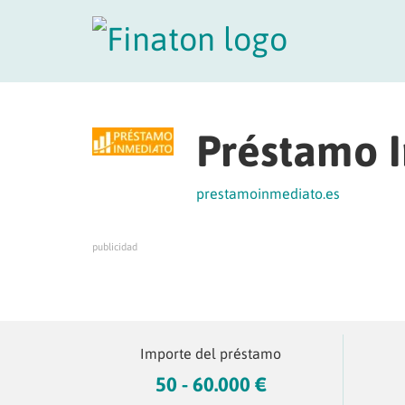
Préstamo 
prestamoinmediato.es
publicidad
Importe del préstamo
50 - 60.000 €