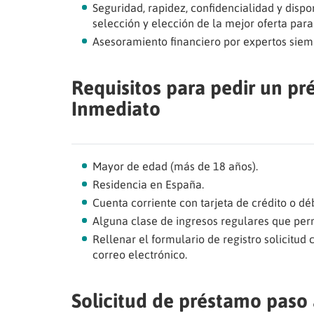
Seguridad, rapidez, confidencialidad y disp
selección y elección de la mejor oferta para 
Asesoramiento financiero por expertos siem
Requisitos para pedir un p
Inmediato
Mayor de edad (más de 18 años).
Residencia en España.
Cuenta corriente con tarjeta de crédito o dé
Alguna clase de ingresos regulares que per
Rellenar el formulario de registro solicitud 
correo electrónico.
Solicitud de préstamo paso