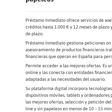
Préstamo Inmediato ofrece servicios de as
créditos hasta 1.000 € y 12 meses de plazo 
de plazo.
Préstamo Inmediato gestiona peticiones on 
asesoramiento de productos financieros tr
financieras que operan en España para permi
Permite acceder a las mejores ofertas. Es u
online y las conecta con entidades financie
adaptadas a las necesidades del usuario.
Su plataforma digital incorpora tecnologías 
dispositivos móviles, tablets y ordenadores 
las mejores ofertas, selección y petición de
line y sin papeleos en menos de 10 – 15 minu