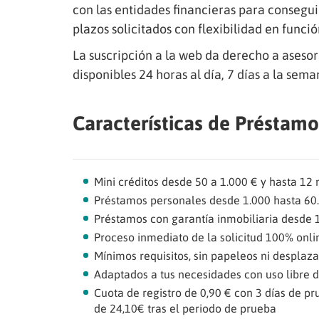
con las entidades financieras para consegui
plazos solicitados con flexibilidad en funci
La suscripción a la web da derecho a aseso
disponibles 24 horas al día, 7 días a la sem
Características de Préstam
Mini créditos desde 50 a 1.000 € y hasta 12
Préstamos personales desde 1.000 hasta 60.
Préstamos con garantía inmobiliaria desde 
Proceso inmediato de la solicitud 100% onli
Mínimos requisitos, sin papeleos ni desplaza
Adaptados a tus necesidades con uso libre d
Cuota de registro de 0,90 € con 3 días de pr
de 24,10€ tras el periodo de prueba