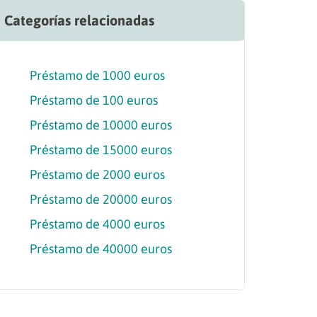
Categorías relacionadas
Préstamo de 1000 euros
Préstamo de 100 euros
Préstamo de 10000 euros
Préstamo de 15000 euros
Préstamo de 2000 euros
Préstamo de 20000 euros
Préstamo de 4000 euros
Préstamo de 40000 euros