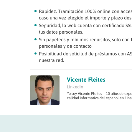
Rapidez. Tramitación 100% online con acceso
caso una vez elegido el importe y plazo des
Seguridad, la web cuenta con certificado S
tus datos personales.
Sin papeleos y mínimos requisitos, solo con D
personales y de contacto
Posibilidad de solicitud de préstamos con A
nuestra red.
Vicente Fleites
Linkedin
Yo soy Vicente Fleites – 10 años de expe
calidad informativa del español en Fina