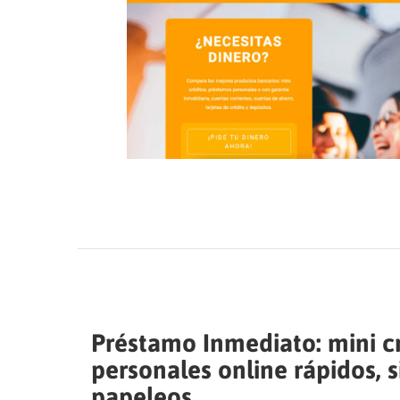
Préstamo Inmediato: mini c
personales online rápidos, s
papeleos