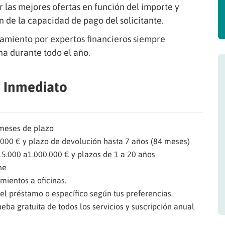
r las mejores ofertas en función del importe y
ón de la capacidad de pago del solicitante.
ramiento por expertos financieros siempre
ana durante todo el año.
o Inmediato
 meses de plazo
000 € y plazo de devolución hasta 7 años (84 meses)
15.000 a1.000.000 € y plazos de 1 a 20 años
ne
mientos a oficinas.
el préstamo o específico según tus preferencias.
ueba gratuita de todos los servicios y suscripción anual