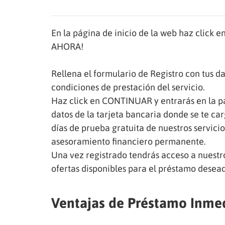
En la página de inicio de la web haz clic
AHORA!
Rellena el formulario de Registro con tus d
condiciones de prestación del servicio.
Haz click en CONTINUAR y entrarás en la pas
datos de la tarjeta bancaria donde se te car
días de prueba gratuita de nuestros servici
asesoramiento financiero permanente.
Una vez registrado tendrás acceso a nuest
ofertas disponibles para el préstamo desea
Ventajas de Préstamo Inme