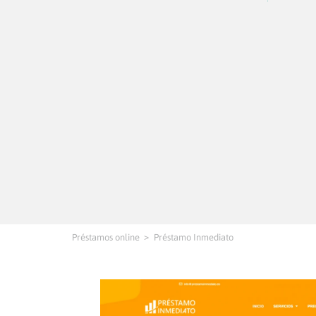
Préstamos online
Préstamo Inmediato