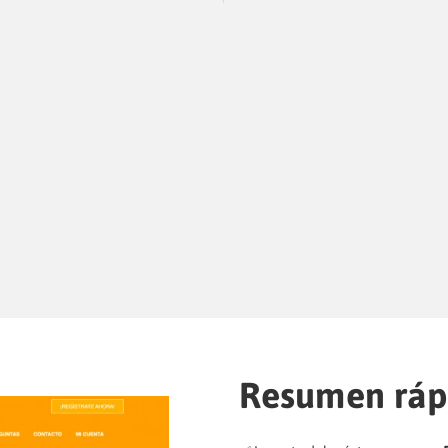
Resumen ráp