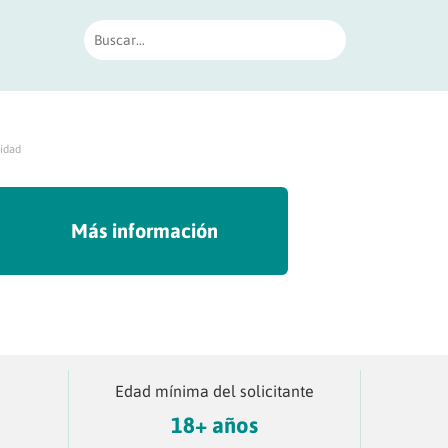
cidad
Más información
Edad mínima del solicitante
18+ años