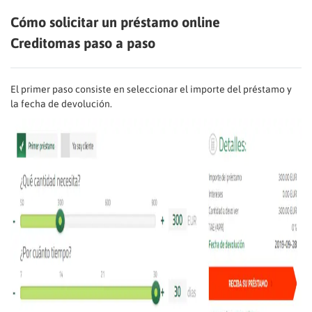
Cómo solicitar un préstamo online
Creditomas paso a paso
El primer paso consiste en seleccionar el importe del préstamo y
la fecha de devolución.