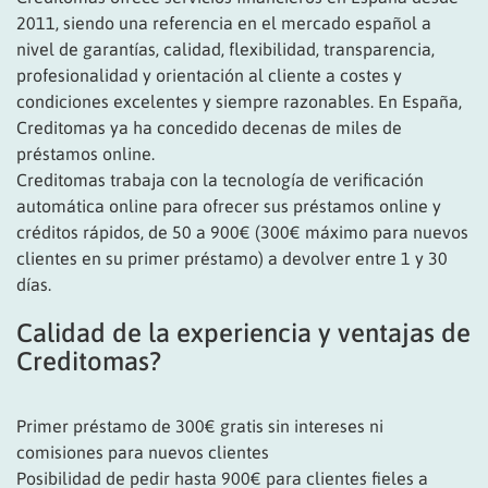
2011, siendo una referencia en el mercado español a
nivel de garantías, calidad, flexibilidad, transparencia,
profesionalidad y orientación al cliente a costes y
condiciones excelentes y siempre razonables. En España,
Creditomas ya ha concedido decenas de miles de
préstamos online.
Creditomas trabaja con la tecnología de verificación
automática online para ofrecer sus préstamos online y
créditos rápidos, de 50 a 900€ (300€ máximo para nuevos
clientes en su primer préstamo) a devolver entre 1 y 30
días.
Calidad de la experiencia y ventajas de
Creditomas?
Primer préstamo de 300€ gratis sin intereses ni
comisiones para nuevos clientes
Posibilidad de pedir hasta 900€ para clientes fieles a