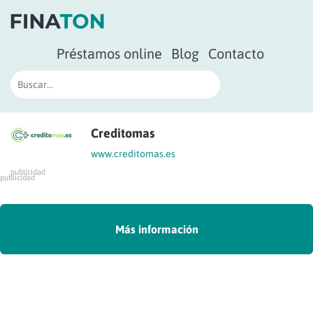
Préstamos online
Blog
Contacto
Creditomas
www.creditomas.es
publicidad
publicidad
Más información