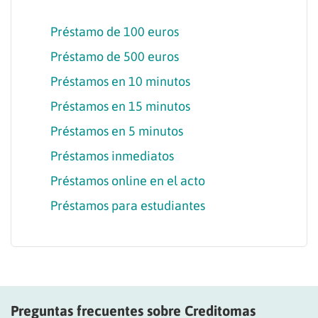
Préstamo de 100 euros
Préstamo de 500 euros
Préstamos en 10 minutos
Préstamos en 15 minutos
Préstamos en 5 minutos
Préstamos inmediatos
Préstamos online en el acto
Préstamos para estudiantes
Preguntas frecuentes sobre Creditomas