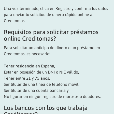
Una vez terminado, clica en Registro y confirma tus datos
para enviar tu solicitud de dinero rápido online a
Creditomas.
Requisitos para solicitar préstamos
online Creditomas?
Para solicitar un anticipo de dinero o un préstamo en
Creditomas, es necesario:
Tener residencia en España,
Estar en posesión de un DNI o NIE válido,
Tener entre 21 y 75 años,
Ser titular de una línea de teléfono móvil,
Ser titular de una cuenta bancaria y
No figurar en ningún registro de morosos o deudores.
Los bancos con los que trabaja