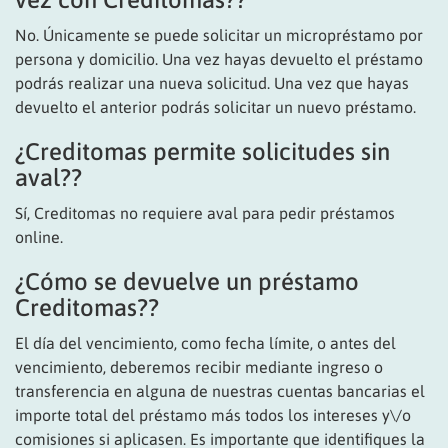
No. Únicamente se puede solicitar un micropréstamo por
persona y domicilio. Una vez hayas devuelto el préstamo
podrás realizar una nueva solicitud. Una vez que hayas
devuelto el anterior podrás solicitar un nuevo préstamo.
¿Creditomas permite solicitudes sin
aval??
Sí, Creditomas no requiere aval para pedir préstamos
online.
¿Cómo se devuelve un préstamo
Creditomas??
El día del vencimiento, como fecha límite, o antes del
vencimiento, deberemos recibir mediante ingreso o
transferencia en alguna de nuestras cuentas bancarias el
importe total del préstamo más todos los intereses y\/o
comisiones si aplicasen. Es importante que identifiques la