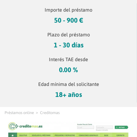
Importe del préstamo
50 - 900 €
Plazo del préstamo
1 - 30 días
Interés TAE desde
0.00 %
Edad mínima del solicitante
18+ años
Préstamos online
Creditomas