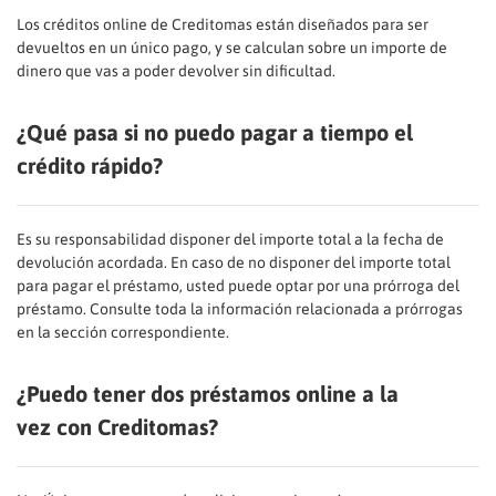
Los créditos online de Creditomas están diseñados para ser
devueltos en un único pago, y se calculan sobre un importe de
dinero que vas a poder devolver sin dificultad.
¿Qué pasa si no puedo pagar a tiempo el
crédito rápido?
Es su responsabilidad disponer del importe total a la fecha de
devolución acordada. En caso de no disponer del importe total
para pagar el préstamo, usted puede optar por una prórroga del
préstamo. Consulte toda la información relacionada a prórrogas
en la sección correspondiente.
¿Puedo tener dos préstamos online a la
vez con Creditomas?