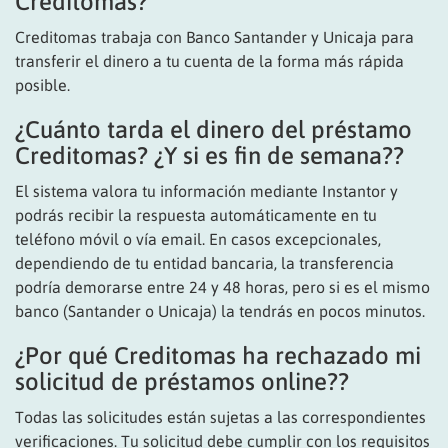
Creditomas?
Creditomas trabaja con Banco Santander y Unicaja para
transferir el dinero a tu cuenta de la forma más rápida
posible.
¿Cuánto tarda el dinero del préstamo
Creditomas? ¿Y si es fin de semana??
El sistema valora tu información mediante Instantor y
podrás recibir la respuesta automáticamente en tu
teléfono móvil o vía email. En casos excepcionales,
dependiendo de tu entidad bancaria, la transferencia
podría demorarse entre 24 y 48 horas, pero si es el mismo
banco (Santander o Unicaja) la tendrás en pocos minutos.
¿Por qué Creditomas ha rechazado mi
solicitud de préstamos online??
Todas las solicitudes están sujetas a las correspondientes
verificaciones. Tu solicitud debe cumplir con los requisitos