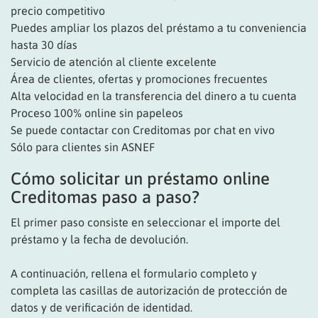
precio competitivo
Puedes ampliar los plazos del préstamo a tu conveniencia
hasta 30 días
Servicio de atención al cliente excelente
Área de clientes, ofertas y promociones frecuentes
Alta velocidad en la transferencia del dinero a tu cuenta
Proceso 100% online sin papeleos
Se puede contactar con Creditomas por chat en vivo
Sólo para clientes sin ASNEF
Cómo solicitar un préstamo online
Creditomas paso a paso?
El primer paso consiste en seleccionar el importe del
préstamo y la fecha de devolución.
A continuación, rellena el formulario completo y
completa las casillas de autorización de protección de
datos y de verificación de identidad.