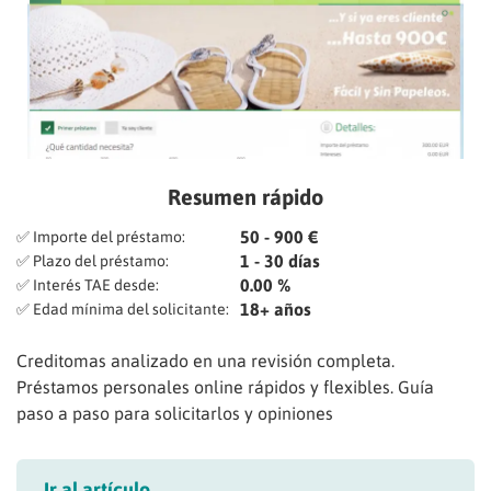
Resumen rápido
50 - 900 €
✅ Importe del préstamo:
1 - 30 días
✅ Plazo del préstamo:
0.00 %
✅ Interés TAE desde:
18+ años
✅ Edad mínima del solicitante:
Creditomas analizado en una revisión completa.
Préstamos personales online rápidos y flexibles. Guía
paso a paso para solicitarlos y opiniones
Ir al artículo