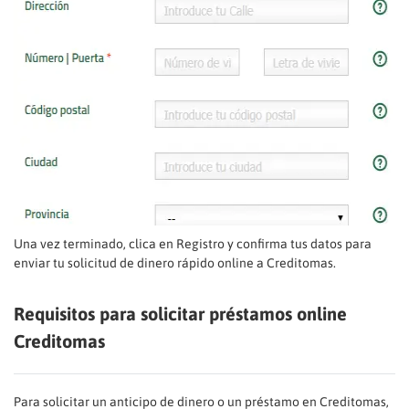
Una vez terminado, clica en Registro y confirma tus datos para
enviar tu solicitud de dinero rápido online a Creditomas.
Requisitos para solicitar préstamos online
Creditomas
Para solicitar un anticipo de dinero o un préstamo en Creditomas,