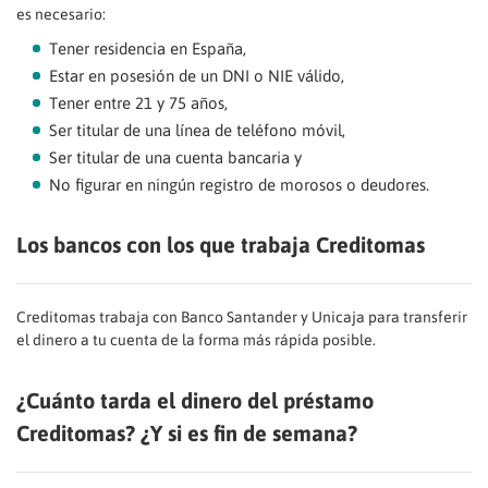
es necesario:
Tener residencia en España,
Estar en posesión de un DNI o NIE válido,
Tener entre 21 y 75 años,
Ser titular de una línea de teléfono móvil,
Ser titular de una cuenta bancaria y
No figurar en ningún registro de morosos o deudores.
Los bancos con los que trabaja Creditomas
Creditomas trabaja con Banco Santander y Unicaja para transferir
el dinero a tu cuenta de la forma más rápida posible.
¿Cuánto tarda el dinero del préstamo
Creditomas? ¿Y si es fin de semana?