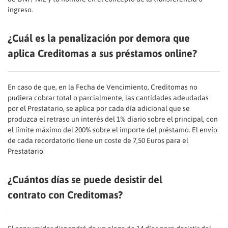
ingreso.
¿Cuál es la penalización por demora que
aplica Creditomas a sus préstamos online?
En caso de que, en la Fecha de Vencimiento, Creditomas no
pudiera cobrar total o parcialmente, las cantidades adeudadas
por el Prestatario, se aplica por cada día adicional que se
produzca el retraso un interés del 1% diario sobre el principal, con
el límite máximo del 200% sobre el importe del préstamo. El envío
de cada recordatorio tiene un coste de 7,50 Euros para el
Prestatario.
¿Cuántos días se puede desistir del
contrato con Creditomas?