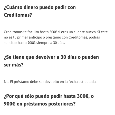
¿Cuánto dinero puedo pedir con
Creditomas?
Creditomas te facilita hasta 300€ si eres un cliente nuevo. Si este
no es tu primer anticipo o préstamo con Creditomas, podrás
solicitar hasta 900€, siempre a 30 días.
¿Se tiene que devolver a 30 días o pueden
ser más?
No. El préstamo debe ser devuelto en la fecha estipulada.
¿Por qué sólo puedo pedir hasta 300€, o
900€ en préstamos posteriores?