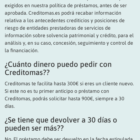
exigidos en nuestra política de préstamos, antes de ser
aprobada. Creditomas.es podrá recabar información
relativa a los antecedentes crediticios y posiciones de
riesgo de entidades prestadoras de servicios de
información sobre solvencia patrimonial y crédito, para el
análisis y, en su caso, concesión, seguimiento y control de
la financiación.
¿Cuánto dinero puedo pedir con
Creditomas??
Creditomas te facilita hasta 300€ si eres un cliente nuevo.
Si este no es tu primer anticipo o préstamo con
Creditomas, podrás solicitar hasta 900€, siempre a 30
días.
¿Se tiene que devolver a 30 días o
pueden ser más??
No. El préstamo debe ser devuelto en la fecha estipulada.