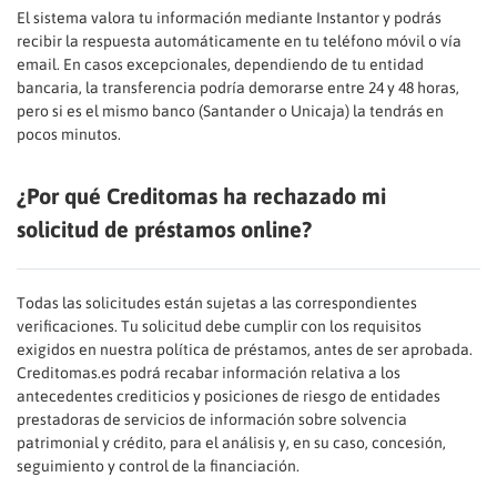
El sistema valora tu información mediante Instantor y podrás
recibir la respuesta automáticamente en tu teléfono móvil o vía
email. En casos excepcionales, dependiendo de tu entidad
bancaria, la transferencia podría demorarse entre 24 y 48 horas,
pero si es el mismo banco (Santander o Unicaja) la tendrás en
pocos minutos.
¿Por qué Creditomas ha rechazado mi
solicitud de préstamos online?
Todas las solicitudes están sujetas a las correspondientes
verificaciones. Tu solicitud debe cumplir con los requisitos
exigidos en nuestra política de préstamos, antes de ser aprobada.
Creditomas.es podrá recabar información relativa a los
antecedentes crediticios y posiciones de riesgo de entidades
prestadoras de servicios de información sobre solvencia
patrimonial y crédito, para el análisis y, en su caso, concesión,
seguimiento y control de la financiación.