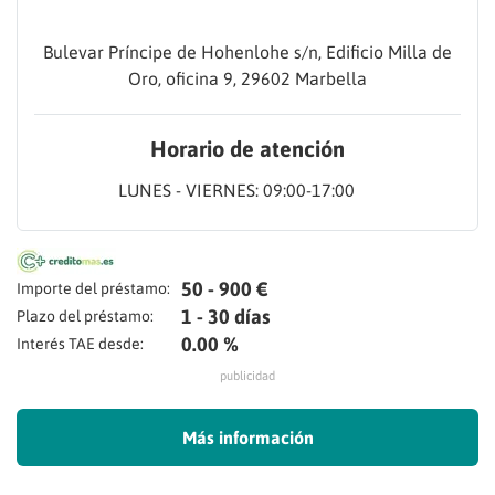
Bulevar Príncipe de Hohenlohe s/n, Edificio Milla de
Oro, oficina 9, 29602 Marbella
Horario de atención
LUNES - VIERNES: 09:00-17:00
50 - 900 €
Importe del préstamo:
1 - 30 días
Plazo del préstamo:
0.00 %
Interés TAE desde:
publicidad
Más información