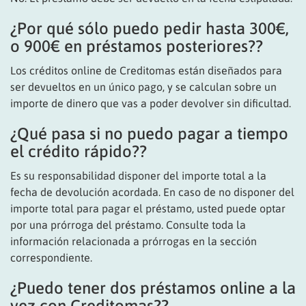
¿Por qué sólo puedo pedir hasta 300€,
o 900€ en préstamos posteriores??
Los créditos online de Creditomas están diseñados para
ser devueltos en un único pago, y se calculan sobre un
importe de dinero que vas a poder devolver sin dificultad.
¿Qué pasa si no puedo pagar a tiempo
el crédito rápido??
Es su responsabilidad disponer del importe total a la
fecha de devolución acordada. En caso de no disponer del
importe total para pagar el préstamo, usted puede optar
por una prórroga del préstamo. Consulte toda la
información relacionada a prórrogas en la sección
correspondiente.
¿Puedo tener dos préstamos online a la
vez con Creditomas??