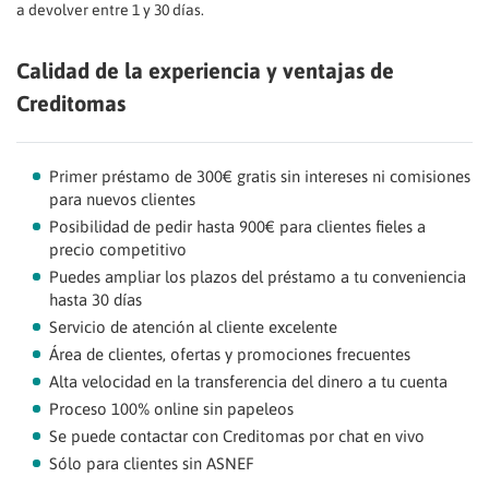
a devolver entre 1 y 30 días.
Calidad de la experiencia y ventajas de
Creditomas
Primer préstamo de 300€ gratis sin intereses ni comisiones
para nuevos clientes
Posibilidad de pedir hasta 900€ para clientes fieles a
precio competitivo
Puedes ampliar los plazos del préstamo a tu conveniencia
hasta 30 días
Servicio de atención al cliente excelente
Área de clientes, ofertas y promociones frecuentes
Alta velocidad en la transferencia del dinero a tu cuenta
Proceso 100% online sin papeleos
Se puede contactar con Creditomas por chat en vivo
Sólo para clientes sin ASNEF