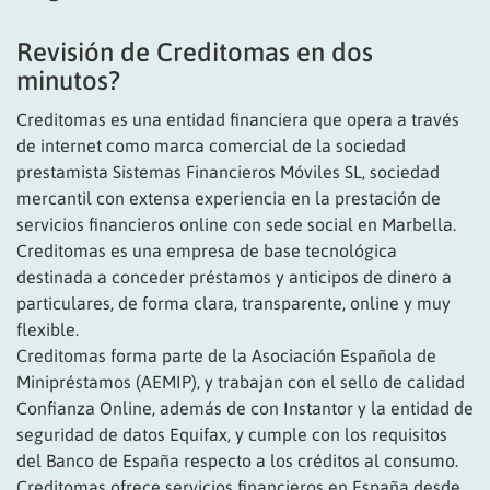
Revisión de Creditomas en dos
minutos?
Creditomas es una entidad financiera que opera a través
de internet como marca comercial de la sociedad
prestamista Sistemas Financieros Móviles SL, sociedad
mercantil con extensa experiencia en la prestación de
servicios financieros online con sede social en Marbella.
Creditomas es una empresa de base tecnológica
destinada a conceder préstamos y anticipos de dinero a
particulares, de forma clara, transparente, online y muy
flexible.
Creditomas forma parte de la Asociación Española de
Minipréstamos (AEMIP), y trabajan con el sello de calidad
Confianza Online, además de con Instantor y la entidad de
seguridad de datos Equifax, y cumple con los requisitos
del Banco de España respecto a los créditos al consumo.
Creditomas ofrece servicios financieros en España desde