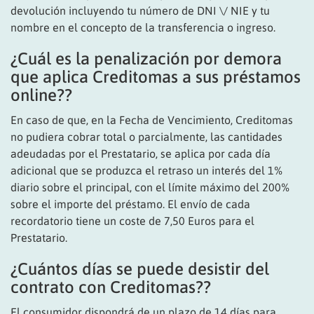
devolución incluyendo tu número de DNI \/ NIE y tu
nombre en el concepto de la transferencia o ingreso.
¿Cuál es la penalización por demora
que aplica Creditomas a sus préstamos
online??
En caso de que, en la Fecha de Vencimiento, Creditomas
no pudiera cobrar total o parcialmente, las cantidades
adeudadas por el Prestatario, se aplica por cada día
adicional que se produzca el retraso un interés del 1%
diario sobre el principal, con el límite máximo del 200%
sobre el importe del préstamo. El envío de cada
recordatorio tiene un coste de 7,50 Euros para el
Prestatario.
¿Cuántos días se puede desistir del
contrato con Creditomas??
El consumidor dispondrá de un plazo de 14 días para