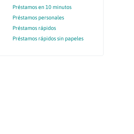
Préstamos en 10 minutos
Préstamos personales
Préstamos rápidos
Préstamos rápidos sin papeles