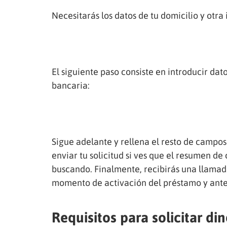
Necesitarás los datos de tu domicilio y otra
El siguiente paso consiste en introducir dat
bancaria:
Sigue adelante y rellena el resto de campos 
enviar tu solicitud si ves que el resumen de
buscando. Finalmente, recibirás una llamad
momento de activación del préstamo y antes
Requisitos para solicitar d