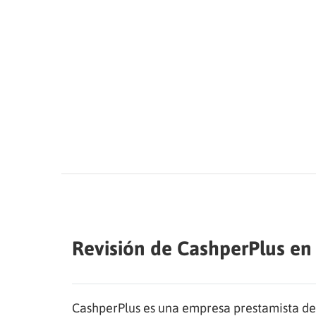
Revisión de CashperPlus en
CashperPlus es una empresa prestamista de