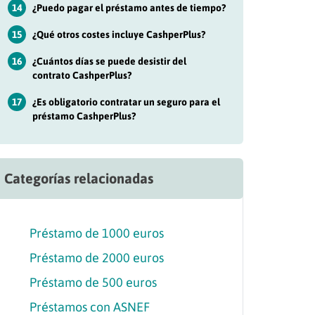
14
¿Puedo pagar el préstamo antes de tiempo?
15
¿Qué otros costes incluye CashperPlus?
16
¿Cuántos días se puede desistir del
contrato CashperPlus?
17
¿Es obligatorio contratar un seguro para el
préstamo CashperPlus?
Categorías relacionadas
Préstamo de 1000 euros
Préstamo de 2000 euros
Préstamo de 500 euros
Préstamos con ASNEF