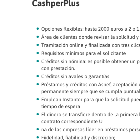
CashperPlus
Opciones flexibles: hasta 2000 euros a 2 o 
Área de clientes donde revisar la solicitud 
Tramitación online y finalizada con tres clic
Requisitos mínimos para el solicitante
Créditos sin nómina: es posible obtener un
con prestación.
Créditos sin avales o garantías
Préstamos y créditos con Asnef, aceptación d
permanente siempre que se cumpla puntual
Emplean Instantor para que la solicitud pue
tiempo de espera
El dinero se transfiere dentro de la primera
contrato correspondiente U
na de las empresas líder en préstamos perso
Fiidelidad, fiabilidad y discreción;