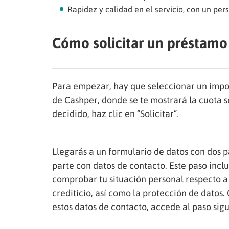
Rapidez y calidad en el servicio, con un pers
Cómo solicitar un préstamo
Para empezar, hay que seleccionar un impor
de Cashper, donde se te mostrará la cuota 
decidido, haz clic en “Solicitar”.
Llegarás a un formulario de datos con dos pa
parte con datos de contacto. Este paso inc
comprobar tu situación personal respecto a v
crediticio, así como la protección de dato
estos datos de contacto, accede al paso sigu