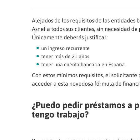
Alejados de los requisitos de las entidades
Asnef a todos sus clientes, sin necesidad de
Únicamente deberás justificar:
un ingreso recurrente
tener más de 21 años
tener una cuenta bancaria en España.
Con estos mínimos requisitos, el solicitant
acceder a esta novedosa fórmula de financi
¿Puedo pedir préstamos a p
tengo trabajo?