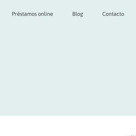
Préstamos online
Blog
Contacto