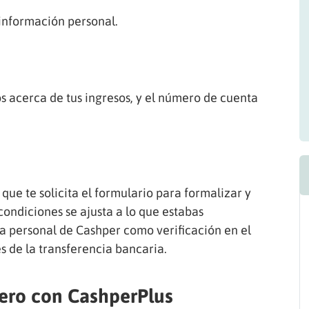
 información personal.
os acerca de tus ingresos, y el número de cuenta
que te solicita el formulario para formalizar y
 condiciones se ajusta a lo que estabas
a personal de Cashper como verificación en el
 de la transferencia bancaria.
inero con CashperPlus