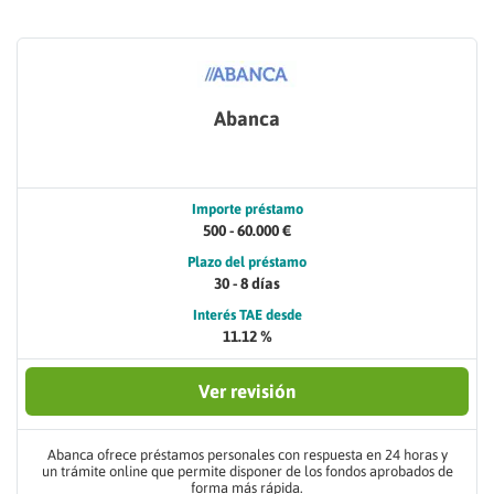
Abanca
Importe préstamo
500 - 60.000 €
Plazo del préstamo
30 - 8 días
Interés TAE desde
11.12 %
Ver revisión
Abanca ofrece préstamos personales con respuesta en 24 horas y
un trámite online que permite disponer de los fondos aprobados de
forma más rápida.