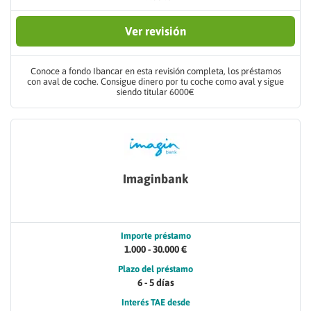
Ver revisión
Conoce a fondo Ibancar en esta revisión completa, los préstamos
con aval de coche. Consigue dinero por tu coche como aval y sigue
siendo titular 6000€
Imaginbank
Importe préstamo
1.000 - 30.000 €
Plazo del préstamo
6 - 5 días
Interés TAE desde