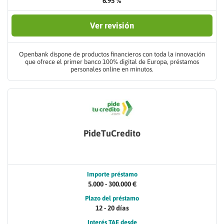
6.95 %
Ver revisión
Openbank dispone de productos financieros con toda la innovación
que ofrece el primer banco 100% digital de Europa, préstamos
personales online en minutos.
PideTuCredito
Importe préstamo
5.000 - 300.000 €
Plazo del préstamo
12 - 20 días
Interés TAE desde