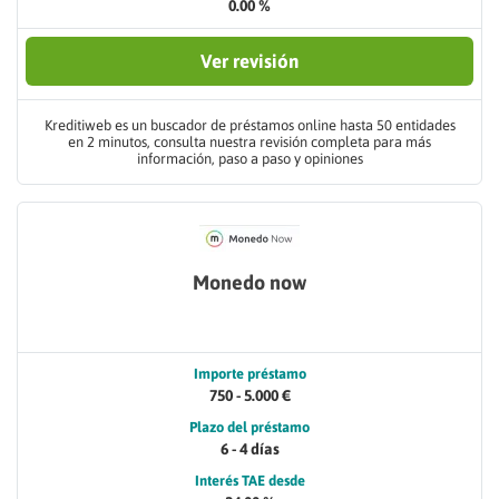
0.00 %
Ver revisión
Kreditiweb es un buscador de préstamos online hasta 50 entidades
en 2 minutos, consulta nuestra revisión completa para más
información, paso a paso y opiniones
Monedo now
Importe préstamo
750 - 5.000 €
Plazo del préstamo
6 - 4 días
Interés TAE desde