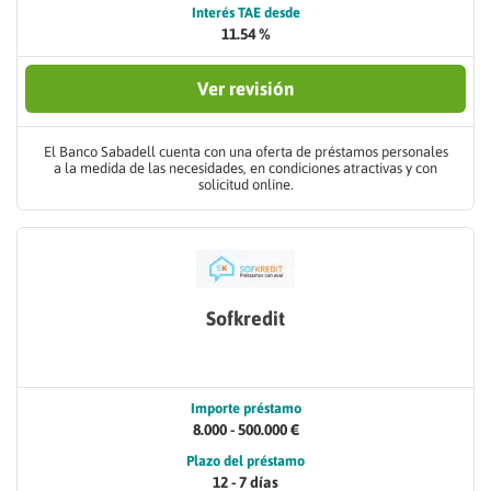
Interés TAE desde
11.54 %
Ver revisión
El Banco Sabadell cuenta con una oferta de préstamos personales
a la medida de las necesidades, en condiciones atractivas y con
solicitud online.
Sofkredit
Importe préstamo
8.000 - 500.000 €
Plazo del préstamo
12 - 7 días