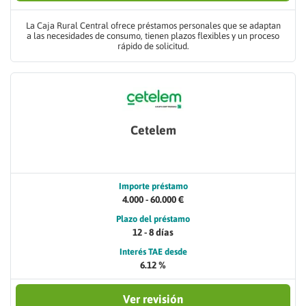
La Caja Rural Central ofrece préstamos personales que se adaptan
a las necesidades de consumo, tienen plazos flexibles y un proceso
rápido de solicitud.
Cetelem
Importe préstamo
4.000 - 60.000 €
Plazo del préstamo
12 - 8 días
Interés TAE desde
6.12 %
Ver revisión