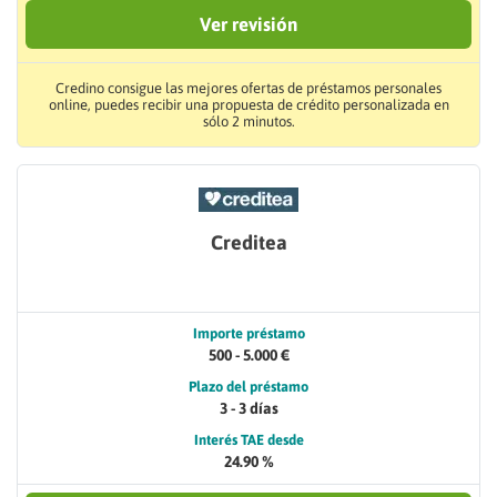
Ver revisión
Credino consigue las mejores ofertas de préstamos personales
online, puedes recibir una propuesta de crédito personalizada en
sólo 2 minutos.
Creditea
Importe préstamo
500 - 5.000 €
Plazo del préstamo
3 - 3 días
Interés TAE desde
24.90 %