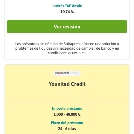
Interés TAE desde
10.74 %
Ver revisión
Los préstamos sin nómina de Suitaprest ofrecen una solución a
problemas de liquidez sin necesidad de cambiar de banco y en
condiciones accesibles.
Younited Credit
Importe préstamo
1.000 - 40.000 €
Plazo del préstamo
24 - 6 días