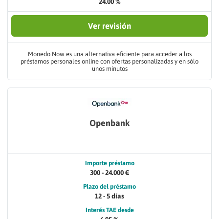
24.00 %
Ver revisión
Monedo Now es una alternativa eficiente para acceder a los
préstamos personales online con ofertas personalizadas y en sólo
unos minutos
Openbank
Importe préstamo
300 - 24.000 €
Plazo del préstamo
12 - 5 días
Interés TAE desde