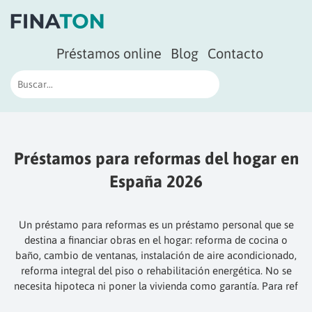
Préstamos online
Blog
Contacto
Préstamos para reformas del hogar en
España 2026
Un préstamo para reformas es un préstamo personal que se
destina a financiar obras en el hogar: reforma de cocina o
baño, cambio de ventanas, instalación de aire acondicionado,
reforma integral del piso o rehabilitación energética. No se
necesita hipoteca ni poner la vivienda como garantía. Para ref