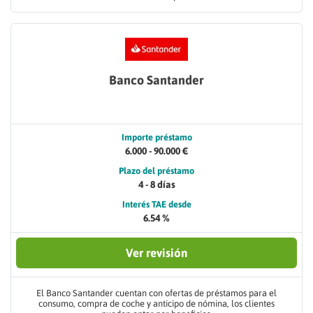
Banco Santander
Importe préstamo
6.000 - 90.000 €
Plazo del préstamo
4 - 8 días
Interés TAE desde
6.54 %
Ver revisión
El Banco Santander cuentan con ofertas de préstamos para el
consumo, compra de coche y anticipo de nómina, los clientes