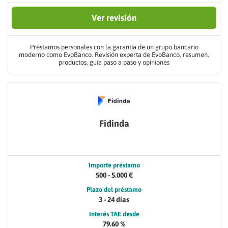
Ver revisión
Préstamos personales con la garantía de un grupo bancario
moderno como EvoBanco. Revisión experta de EvoBanco, resumen,
productos, guía paso a paso y opiniones
Fidinda
Importe préstamo
500 - 5.000 €
Plazo del préstamo
3 - 24 días
Interés TAE desde
79.60 %