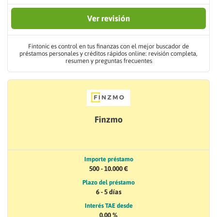
Ver revisión
Fintonic es control en tus finanzas con el mejor buscador de
préstamos personales y créditos rápidos online: revisión completa,
resumen y preguntas frecuentes
Finzmo
Importe préstamo
500 - 10.000 €
Plazo del préstamo
6 - 5 días
Interés TAE desde
0.00 %