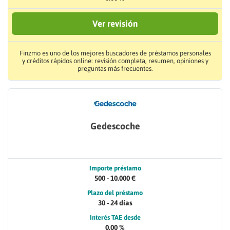
Ver revisión
Finzmo es uno de los mejores buscadores de préstamos personales
y créditos rápidos online: revisión completa, resumen, opiniones y
preguntas más frecuentes.
Gedescoche
Importe préstamo
500 - 10.000 €
Plazo del préstamo
30 - 24 días
Interés TAE desde
0.00 %