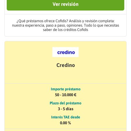
Ver revisión
¿Qué préstamos ofrece Cofidis? Análisis y revisión completa:
nuestra experiencia, paso a paso, opiniones. Todo lo que necesitas
saber de los créditos Cofidis
Credino
Importe préstamo
50 - 10.000 €
Plazo del préstamo
3 - 5 días
Interés TAE desde
0.00 %