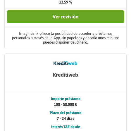
12.59 %
Ver revisión
Imaginbank ofrece la posibilidad de acceder a préstamos
personales a través de la App, sin papeleos y en sólo unos minutos
puedes disponer del dinero.
Kreditiweb
Importe préstamo
100 - 50.000 €
Plazo del préstamo
7 - 24 días
Interés TAE desde