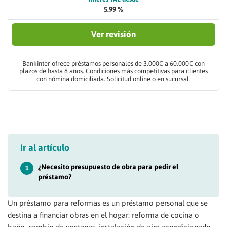
5.99 %
Ver revisión
Bankinter ofrece préstamos personales de 3.000€ a 60.000€ con
plazos de hasta 8 años. Condiciones más competitivas para clientes
con nómina domiciliada. Solicitud online o en sucursal.
Ir al artículo
¿Necesito presupuesto de obra para pedir el
1
préstamo?
Un préstamo para reformas es un préstamo personal que se
destina a financiar obras en el hogar: reforma de cocina o