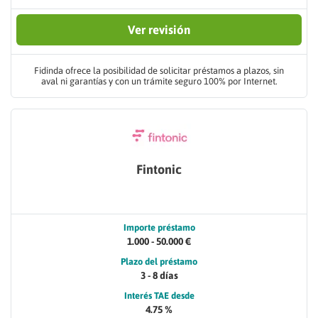
Ver revisión
Fidinda ofrece la posibilidad de solicitar préstamos a plazos, sin
aval ni garantías y con un trámite seguro 100% por Internet.
Fintonic
Importe préstamo
1.000 - 50.000 €
Plazo del préstamo
3 - 8 días
Interés TAE desde
4.75 %