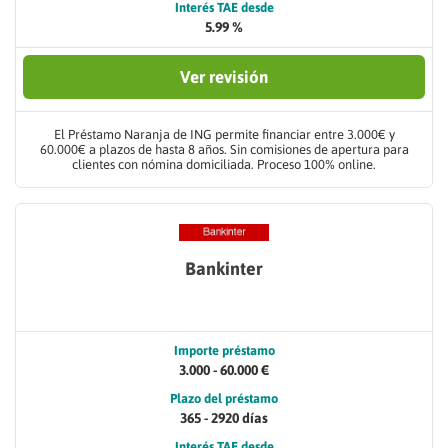
Interés TAE desde
5.99 %
Ver revisión
El Préstamo Naranja de ING permite financiar entre 3.000€ y
60.000€ a plazos de hasta 8 años. Sin comisiones de apertura para
clientes con nómina domiciliada. Proceso 100% online.
Bankinter
Importe préstamo
3.000 - 60.000 €
Plazo del préstamo
365 - 2920 días
Interés TAE desde