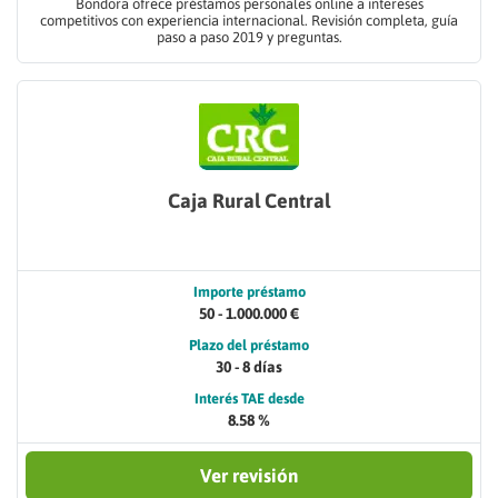
Bondora ofrece préstamos personales online a intereses
competitivos con experiencia internacional. Revisión completa, guía
paso a paso 2019 y preguntas.
Caja Rural Central
Importe préstamo
50 - 1.000.000 €
Plazo del préstamo
30 - 8 días
Interés TAE desde
8.58 %
Ver revisión