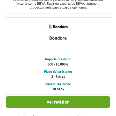
historia como BBVA. Revisión experta de BBVA, resumen,
productos, guía paso a paso y opiniones.
Bondora
Importe préstamo
500 - 10.000 €
Plazo del préstamo
3 - 5 días
Interés TAE desde
28.61 %
Ver revisión