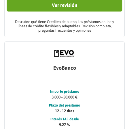
Ver revisión
Descubre qué tiene Creditea de bueno, los préstamos online y
líneas de crédito flexibles y adaptables. Revisión completa,
preguntas frecuentes y opiniones
EvoBanco
Importe préstamo
3.000 - 50.000 €
Plazo del préstamo
12 - 12 días
Interés TAE desde
9.27 %