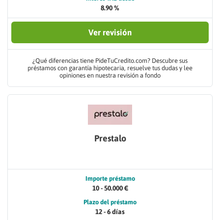
8.90 %
Ver revisión
¿Qué diferencias tiene PideTuCredito.com? Descubre sus
préstamos con garantía hipotecaria, resuelve tus dudas y lee
opiniones en nuestra revisión a fondo
Prestalo
Importe préstamo
10 - 50.000 €
Plazo del préstamo
12 - 6 días