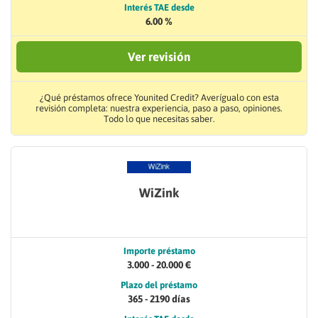
Interés TAE desde
6.00 %
Ver revisión
¿Qué préstamos ofrece Younited Credit? Averígualo con esta
revisión completa: nuestra experiencia, paso a paso, opiniones.
Todo lo que necesitas saber.
WiZink
Importe préstamo
3.000 - 20.000 €
Plazo del préstamo
365 - 2190 días