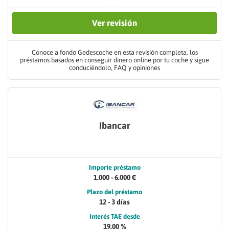
Ver revisión
Conoce a fondo Gedescoche en esta revisión completa, los
préstamos basados en conseguir dinero online por tu coche y sigue
conduciéndolo, FAQ y opiniones
Ibancar
Importe préstamo
1.000 - 6.000 €
Plazo del préstamo
12 - 3 días
Interés TAE desde
19.00 %