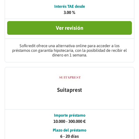
Interés TAE desde
3.00 %
Ver revisión
Sofkredit ofrece una alternativa online para acceder a los
préstamos con garantía hipotecaria, con la posibilidad de recibir el
dinero en 1 semana.
Suitaprest
Importe préstamo
10.000 - 300.000 €
Plazo del préstamo
6 - 20 días