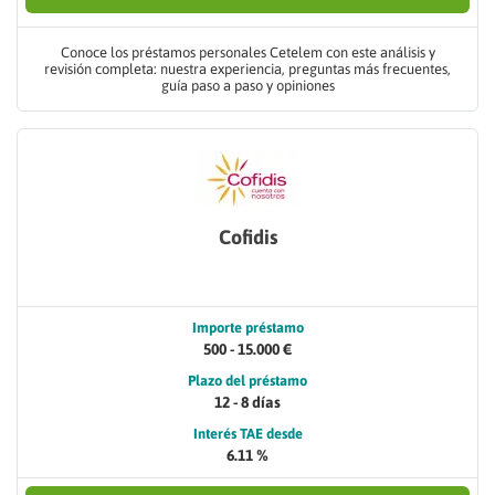
Conoce los préstamos personales Cetelem con este análisis y
revisión completa: nuestra experiencia, preguntas más frecuentes,
guía paso a paso y opiniones
Cofidis
Importe préstamo
500 - 15.000 €
Plazo del préstamo
12 - 8 días
Interés TAE desde
6.11 %