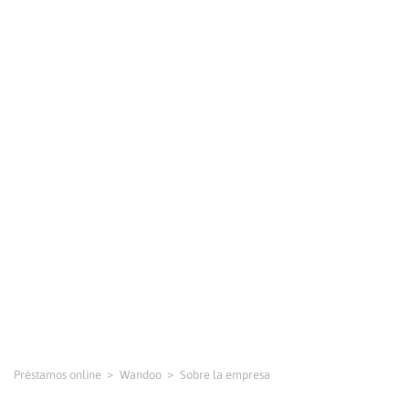
Préstamos online
Wandoo
Sobre la empresa