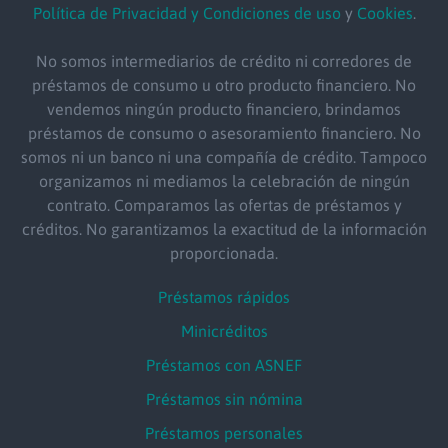
Política de Privacidad y Condiciones de uso
y
Cookies
.
No somos intermediarios de crédito ni corredores de
préstamos de consumo u otro producto financiero. No
vendemos ningún producto financiero, brindamos
préstamos de consumo o asesoramiento financiero. No
somos ni un banco ni una compañía de crédito. Tampoco
organizamos ni mediamos la celebración de ningún
contrato. Comparamos las ofertas de préstamos y
créditos. No garantizamos la exactitud de la información
proporcionada.
Préstamos rápidos
Minicréditos
Préstamos con ASNEF
Préstamos sin nómina
Préstamos personales