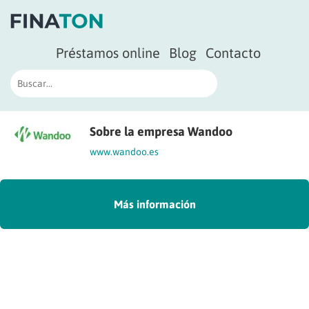
Préstamos online
Blog
Contacto
Sobre la empresa Wandoo
www.wandoo.es
Más información