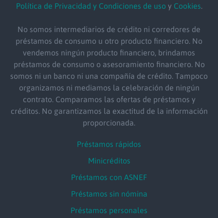
Política de Privacidad y Condiciones de uso
y
Cookies
.
No somos intermediarios de crédito ni corredores de
préstamos de consumo u otro producto financiero. No
vendemos ningún producto financiero, brindamos
préstamos de consumo o asesoramiento financiero. No
somos ni un banco ni una compañía de crédito. Tampoco
organizamos ni mediamos la celebración de ningún
contrato. Comparamos las ofertas de préstamos y
créditos. No garantizamos la exactitud de la información
proporcionada.
Préstamos rápidos
Minicréditos
Préstamos con ASNEF
Préstamos sin nómina
Préstamos personales