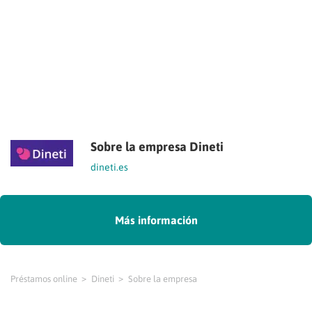
Sobre la empresa Dineti
dineti.es
Más información
Préstamos online
Dineti
Sobre la empresa