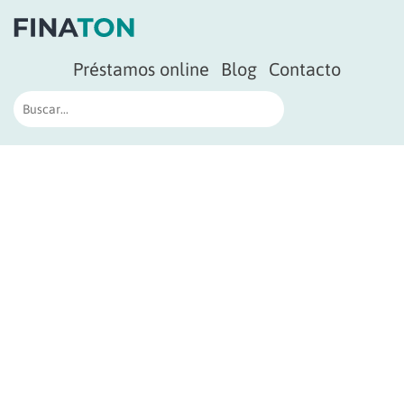
Préstamos online
Blog
Contacto