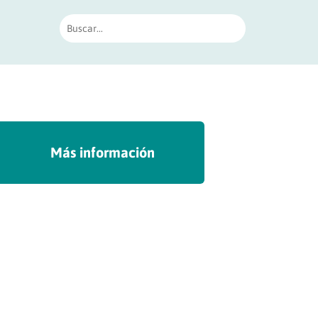
Más información