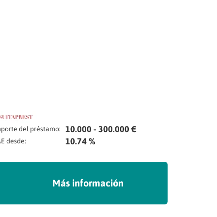
10.000 - 300.000 €
porte del préstamo:
10.74 %
E desde:
Más información