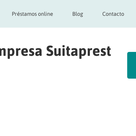
Préstamos online
Blog
Contacto
mpresa Suitaprest