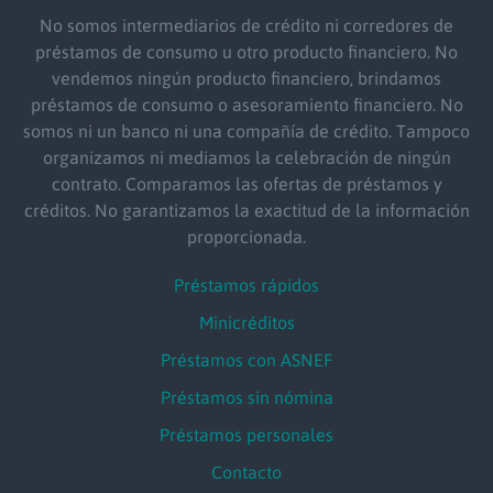
No somos intermediarios de crédito ni corredores de
préstamos de consumo u otro producto financiero. No
vendemos ningún producto financiero, brindamos
préstamos de consumo o asesoramiento financiero. No
somos ni un banco ni una compañía de crédito. Tampoco
organizamos ni mediamos la celebración de ningún
contrato. Comparamos las ofertas de préstamos y
créditos. No garantizamos la exactitud de la información
proporcionada.
Préstamos rápidos
Minicréditos
Préstamos con ASNEF
Préstamos sin nómina
Préstamos personales
Contacto