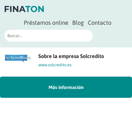
Préstamos online
Blog
Contacto
Sobre la empresa Solcredito
www.solcredito.es
Más información