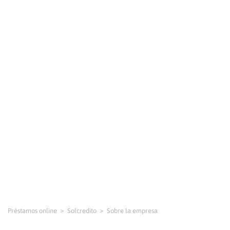
Préstamos online
Solcredito
Sobre la empresa