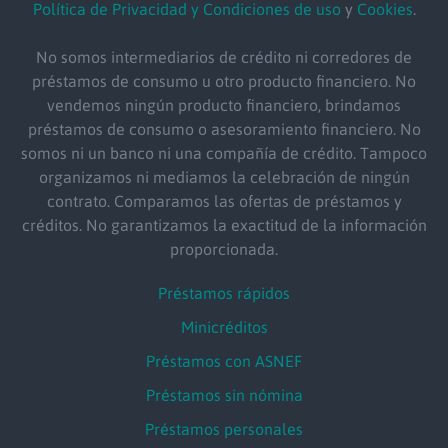
Política de Privacidad y Condiciones de uso
y
Cookies
.
No somos intermediarios de crédito ni corredores de
préstamos de consumo u otro producto financiero. No
vendemos ningún producto financiero, brindamos
préstamos de consumo o asesoramiento financiero. No
somos ni un banco ni una compañía de crédito. Tampoco
organizamos ni mediamos la celebración de ningún
contrato. Comparamos las ofertas de préstamos y
créditos. No garantizamos la exactitud de la información
proporcionada.
Préstamos rápidos
Minicréditos
Préstamos con ASNEF
Préstamos sin nómina
Préstamos personales