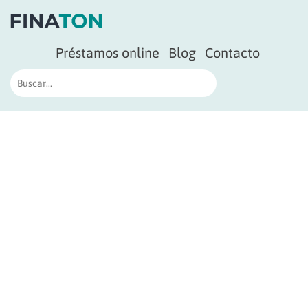
Préstamos online
Blog
Contacto