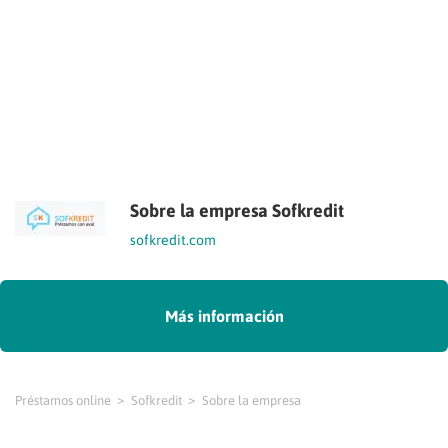
Sobre la empresa Sofkredit
sofkredit.com
Más información
Préstamos online
Sofkredit
Sobre la empresa