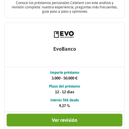
Conoce los préstamos personales Cetelem con este análisis y
revisión completa: nuestra experiencia, preguntas más frecuentes,
guía paso a paso y opiniones
EvoBanco
Importe préstamo
3.000 - 50.000 €
Plazo del préstamo
12 - 12 días
Interés TAE desde
9.27 %
Ver revisión