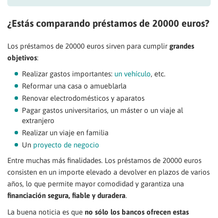
¿Estás comparando préstamos de 20000 euros?
Los préstamos de 20000 euros sirven para cumplir
grandes
objetivos
:
Realizar gastos importantes:
un vehículo
, etc.
Reformar una casa o amueblarla
Renovar electrodomésticos y aparatos
Pagar gastos universitarios, un máster o un viaje al
extranjero
Realizar un viaje en familia
Un
proyecto de negocio
Entre muchas más finalidades. Los préstamos de 20000 euros
consisten en un importe elevado a devolver en plazos de varios
años, lo que permite mayor comodidad y garantiza una
financiación
segura, fiable y duradera
.
La buena noticia es que
no sólo los bancos ofrecen estas