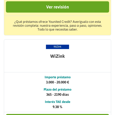
Ver revisión
¿Qué préstamos ofrece Younited Credit? Averígualo con esta
revisión completa: nuestra experiencia, paso a paso, opiniones.
Todo lo que necesitas saber.
WiZink
Importe préstamo
3.000 - 20.000 €
Plazo del préstamo
365 - 2190 días
Interés TAE desde
9.38 %