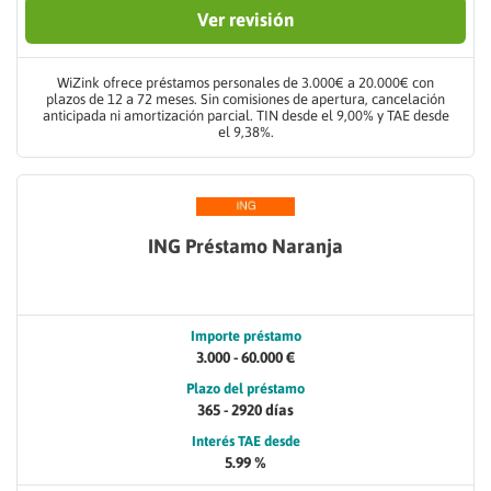
Ver revisión
WiZink ofrece préstamos personales de 3.000€ a 20.000€ con
plazos de 12 a 72 meses. Sin comisiones de apertura, cancelación
anticipada ni amortización parcial. TIN desde el 9,00% y TAE desde
el 9,38%.
ING Préstamo Naranja
Importe préstamo
3.000 - 60.000 €
Plazo del préstamo
365 - 2920 días
Interés TAE desde
5.99 %