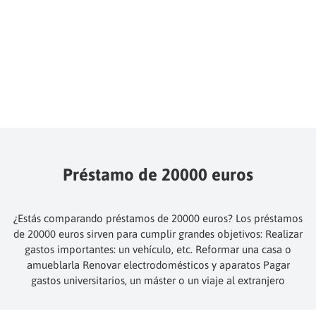
Préstamo de 20000 euros
¿Estás comparando préstamos de 20000 euros? Los préstamos
de 20000 euros sirven para cumplir grandes objetivos: Realizar
gastos importantes: un vehículo, etc. Reformar una casa o
amueblarla Renovar electrodomésticos y aparatos Pagar
gastos universitarios, un máster o un viaje al extranjero