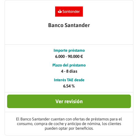
Banco Santander
Importe préstamo
6.000 - 90.000 €
Plazo del préstamo
4 - 8 días
Interés TAE desde
6.54 %
Ver revisión
El Banco Santander cuentan con ofertas de préstamos para el
consumo, compra de coche y anticipo de nómina, los clientes
pueden optar por beneficios.