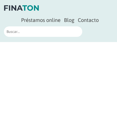
Préstamos online
Blog
Contacto