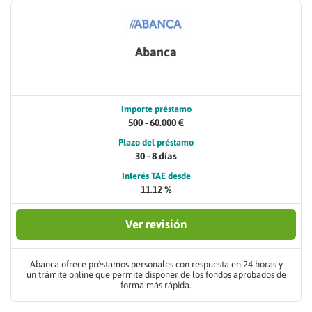
Abanca
Importe préstamo
500 - 60.000 €
Plazo del préstamo
30 - 8 días
Interés TAE desde
11.12 %
Ver revisión
Abanca ofrece préstamos personales con respuesta en 24 horas y
un trámite online que permite disponer de los fondos aprobados de
forma más rápida.