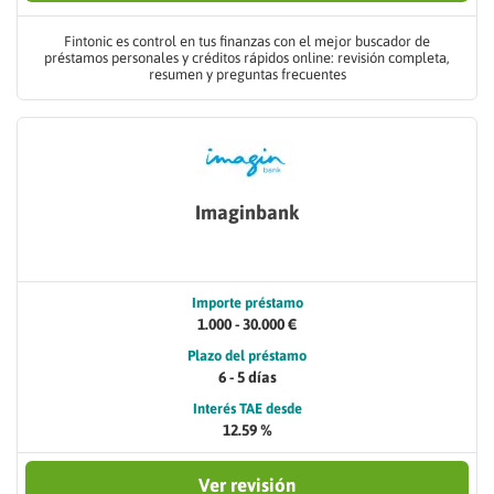
Fintonic es control en tus finanzas con el mejor buscador de
préstamos personales y créditos rápidos online: revisión completa,
resumen y preguntas frecuentes
Imaginbank
Importe préstamo
1.000 - 30.000 €
Plazo del préstamo
6 - 5 días
Interés TAE desde
12.59 %
Ver revisión