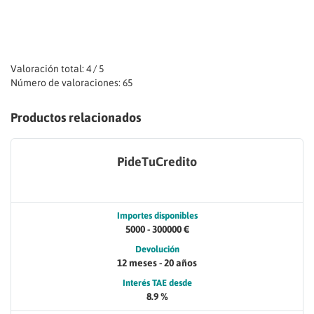
Valoración total: 4 / 5
Número de valoraciones: 65
Productos relacionados
PideTuCredito
Importes disponibles
5000 - 300000 €
Devolución
12 meses - 20 años
Interés TAE desde
8.9 %