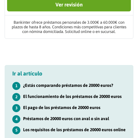
Ver revisión
Bankinter ofrece préstamos personales de 3.000€ a 60.000€ con
plazos de hasta 8 años. Condiciones más competitivas para clientes
con nómina domiciliada. Solicitud online o en sucursal.
Ir al artículo
¿Estás comparando préstamos de 20000 euros?
1
El funcionamiento de los préstamos de 20000 euros
2
El pago de los préstamos de 20000 euros
3
Préstamos de 20000 euros con aval o sin aval
4
Los requisitos de los préstamos de 20000 euros online
5