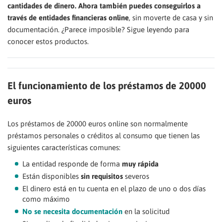
cantidades de dinero. Ahora también puedes conseguirlos a
través de entidades financieras online
, sin moverte de casa y sin
documentación. ¿Parece imposible? Sigue leyendo para
conocer estos productos.
El funcionamiento de los préstamos de 20000
euros
Los préstamos de 20000 euros online son normalmente
préstamos personales o créditos al consumo que tienen las
siguientes características comunes:
La entidad responde de forma
muy rápida
Están disponibles
sin requisitos
severos
El dinero está en tu cuenta en el plazo de uno o dos días
como máximo
No se necesita documentación
en la solicitud