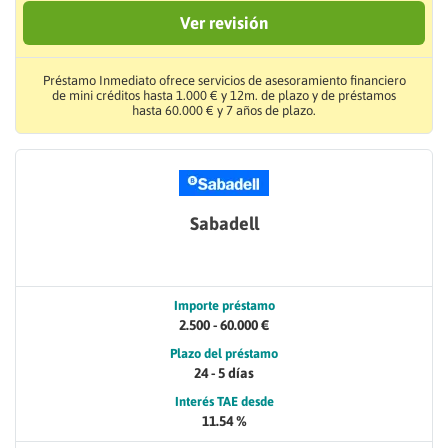
Ver revisión
Préstamo Inmediato ofrece servicios de asesoramiento financiero
de mini créditos hasta 1.000 € y 12m. de plazo y de préstamos
hasta 60.000 € y 7 años de plazo.
Sabadell
Importe préstamo
2.500 - 60.000 €
Plazo del préstamo
24 - 5 días
Interés TAE desde
11.54 %