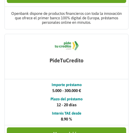
Openbank dispone de productos financieros con toda la innovación
que ofrece el primer banco 100% digital de Europa, préstamos
personales online en minutos.
PideTuCredito
Importe préstamo
5.000 - 300.000 €
Plazo del préstamo
12 - 20 días
Interés TAE desde
8.90 %