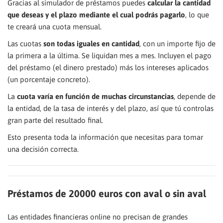
Gracias al simulador de préstamos puedes
calcular la cantidad
que deseas y el plazo mediante el cual podrás pagarlo
, lo que
te creará una cuota mensual.
Las cuotas
son todas iguales en cantidad
, con un importe fijo de
la primera a la última. Se liquidan mes a mes. Incluyen el pago
del préstamo (el dinero prestado) más los intereses aplicados
(un porcentaje concreto).
La
cuota varía en función de muchas circunstancias
, depende de
la entidad, de la tasa de interés y del plazo, así que tú controlas
gran parte del resultado final.
Esto presenta toda la información que necesitas para tomar
una decisión correcta.
Préstamos de 20000 euros con aval o sin aval
Las entidades financieras online no precisan de grandes