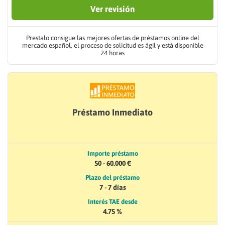
Ver revisión
Prestalo consigue las mejores ofertas de préstamos online del
mercado español, el proceso de solicitud es ágil y está disponible
24 horas
Préstamo Inmediato
Importe préstamo
50 - 60.000 €
Plazo del préstamo
7 - 7 días
Interés TAE desde
4.75 %