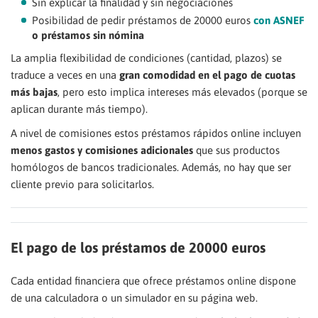
Sin explicar la finalidad y sin negociaciones
Posibilidad de pedir préstamos de 20000 euros
con ASNEF
o préstamos sin nómina
La amplia flexibilidad de condiciones (cantidad, plazos) se
traduce a veces en una
gran comodidad en el pago de cuotas
más bajas
, pero esto implica intereses más elevados (porque se
aplican durante más tiempo).
A nivel de comisiones estos préstamos rápidos online incluyen
menos gastos y comisiones adicionales
que sus productos
homólogos de bancos tradicionales. Además, no hay que ser
cliente previo para solicitarlos.
El pago de los préstamos de 20000 euros
Cada entidad financiera que ofrece préstamos online dispone
de una calculadora o un simulador en su página web.