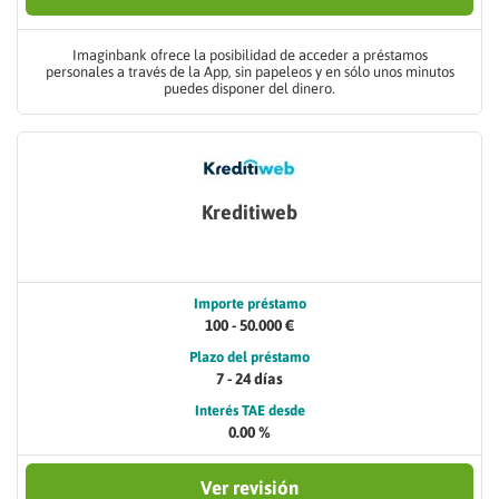
Imaginbank ofrece la posibilidad de acceder a préstamos
personales a través de la App, sin papeleos y en sólo unos minutos
puedes disponer del dinero.
Kreditiweb
Importe préstamo
100 - 50.000 €
Plazo del préstamo
7 - 24 días
Interés TAE desde
0.00 %
Ver revisión