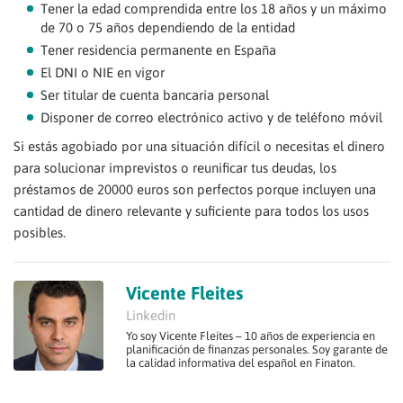
Tener la edad comprendida entre los 18 años y un máximo
de 70 o 75 años dependiendo de la entidad
Tener residencia permanente en España
El DNI o NIE en vigor
Ser titular de cuenta bancaria personal
Disponer de correo electrónico activo y de teléfono móvil
Si estás agobiado por una situación difícil o necesitas el dinero
para solucionar imprevistos o reunificar tus deudas, los
préstamos de 20000 euros son perfectos porque incluyen una
cantidad de dinero relevante y suficiente para todos los usos
posibles.
Vicente Fleites
Linkedin
Yo soy Vicente Fleites – 10 años de experiencia en
planificación de finanzas personales. Soy garante de
la calidad informativa del español en Finaton.