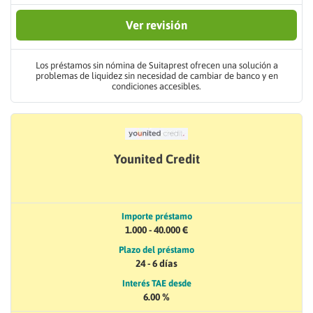
Ver revisión
Los préstamos sin nómina de Suitaprest ofrecen una solución a
problemas de liquidez sin necesidad de cambiar de banco y en
condiciones accesibles.
Younited Credit
Importe préstamo
1.000 - 40.000 €
Plazo del préstamo
24 - 6 días
Interés TAE desde
6.00 %