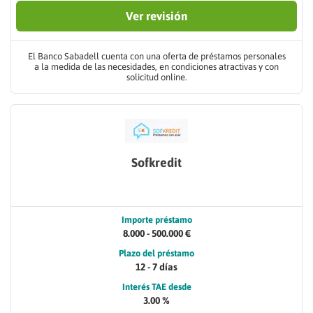
Ver revisión
El Banco Sabadell cuenta con una oferta de préstamos personales
a la medida de las necesidades, en condiciones atractivas y con
solicitud online.
Sofkredit
Importe préstamo
8.000 - 500.000 €
Plazo del préstamo
12 - 7 días
Interés TAE desde
3.00 %