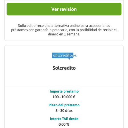
Ver revisión
Sofkredit ofrece una alternativa online para acceder a los
préstamos con garantía hipotecaria, con la posibilidad de recibir el
dinero en 1 semana.
Solcredito
Importe préstamo
100 - 10.000 €
Plazo del préstamo
5 - 30 días
Interés TAE desde
0.00 %