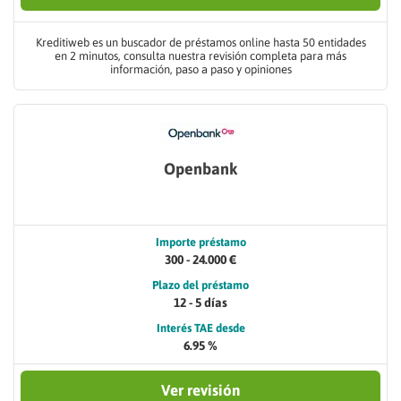
Kreditiweb es un buscador de préstamos online hasta 50 entidades
en 2 minutos, consulta nuestra revisión completa para más
información, paso a paso y opiniones
Openbank
Importe préstamo
300 - 24.000 €
Plazo del préstamo
12 - 5 días
Interés TAE desde
6.95 %
Ver revisión