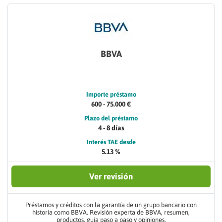
BBVA
Importe préstamo
600 - 75.000 €
Plazo del préstamo
4 - 8 días
Interés TAE desde
5.13 %
Ver revisión
Préstamos y créditos con la garantía de un grupo bancario con
historia como BBVA. Revisión experta de BBVA, resumen,
productos, guía paso a paso y opiniones.