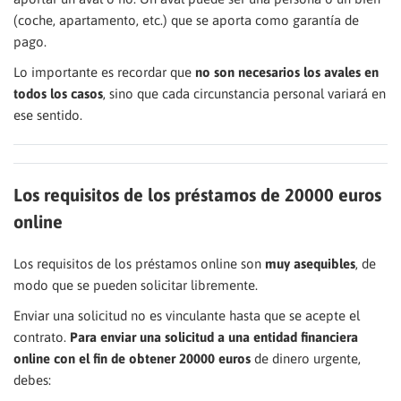
(coche, apartamento, etc.) que se aporta como garantía de
pago.
Lo importante es recordar que
no son necesarios los avales en
todos los casos
, sino que cada circunstancia personal variará en
ese sentido.
Los requisitos de los préstamos de 20000 euros
online
Los requisitos de los préstamos online son
muy asequibles
, de
modo que se pueden solicitar libremente.
Enviar una solicitud no es vinculante hasta que se acepte el
contrato.
Para enviar una solicitud a una entidad financiera
online con el fin de obtener 20000 euros
de dinero urgente,
debes: