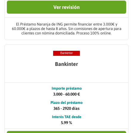
Ver revisión
El Préstamo Naranja de ING permite financiar entre 3.000€ y
60.000€ a plazos de hasta 8 años. Sin comisiones de apertura para
clientes con nómina domiciliada. Proceso 100% online.
Bankinter
Importe préstamo
3.000 - 60.000 €
Plazo del préstamo
365 - 2920 días
Interés TAE desde
5.99 %