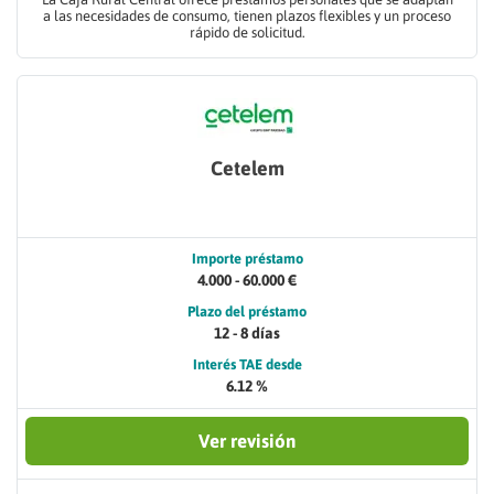
a las necesidades de consumo, tienen plazos flexibles y un proceso
rápido de solicitud.
Cetelem
Importe préstamo
4.000 - 60.000 €
Plazo del préstamo
12 - 8 días
Interés TAE desde
6.12 %
Ver revisión