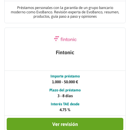
Préstamos personales con la garantía de un grupo bancario
moderno como EvoBanco. Revisión experta de EvoBanco, resumen,
productos, guía paso a paso y opiniones
Fintonic
Importe préstamo
1.000 - 50.000 €
Plazo del préstamo
3 - 8 días
Interés TAE desde
4.75 %
Ver revisión