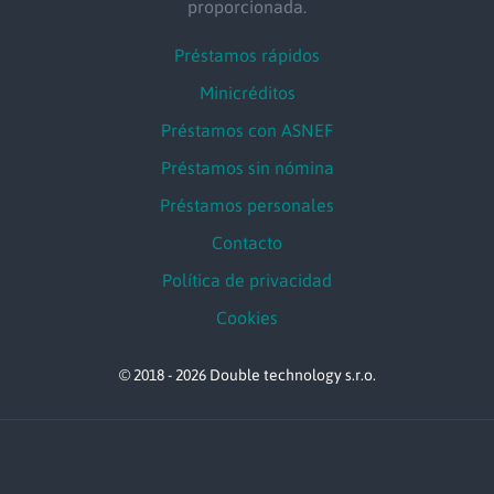
proporcionada.
Préstamos rápidos
Minicréditos
Préstamos con ASNEF
Préstamos sin nómina
Préstamos personales
Contacto
Política de privacidad
Cookies
© 2018 - 2026 Double technology s.r.o.