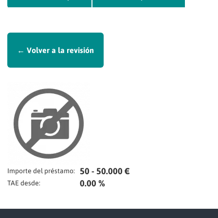
← Volver a la revisión
50 - 50.000 €
Importe del préstamo:
0.00 %
TAE desde: