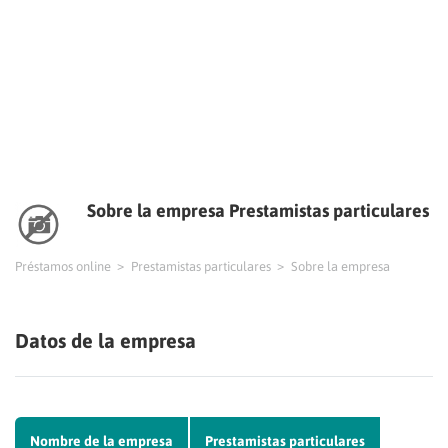
Sobre la empresa Prestamistas particulares
Préstamos online
Prestamistas particulares
Sobre la empresa
Datos de la empresa
Nombre de la empresa
Prestamistas particulares