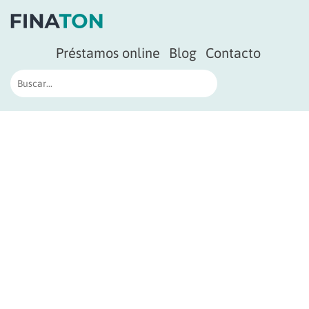
Préstamos online
Blog
Contacto