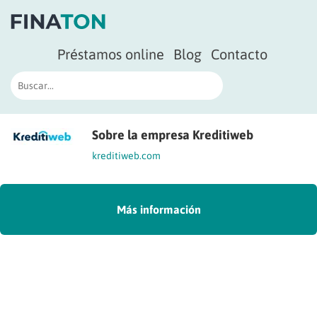
Préstamos online
Blog
Contacto
Sobre la empresa Kreditiweb
kreditiweb.com
Más información