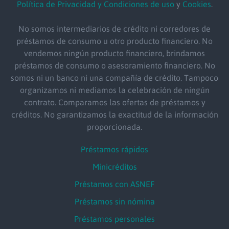
Política de Privacidad y Condiciones de uso
y
Cookies
.
No somos intermediarios de crédito ni corredores de
préstamos de consumo u otro producto financiero. No
vendemos ningún producto financiero, brindamos
préstamos de consumo o asesoramiento financiero. No
somos ni un banco ni una compañía de crédito. Tampoco
organizamos ni mediamos la celebración de ningún
contrato. Comparamos las ofertas de préstamos y
créditos. No garantizamos la exactitud de la información
proporcionada.
Préstamos rápidos
Minicréditos
Préstamos con ASNEF
Préstamos sin nómina
Préstamos personales