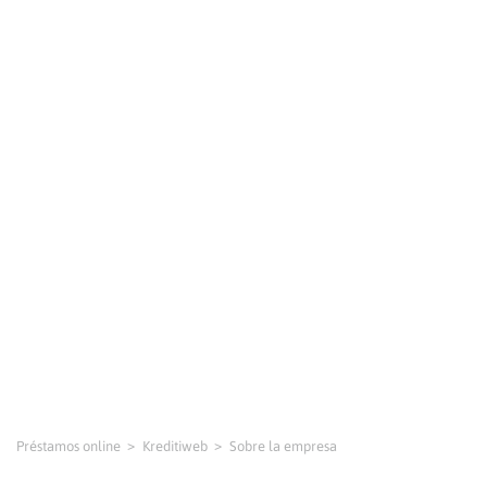
Préstamos online
Kreditiweb
Sobre la empresa