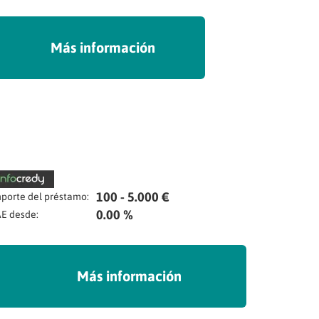
Más información
100 - 5.000 €
porte del préstamo:
0.00 %
E desde:
Más información