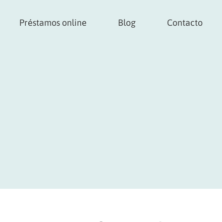
Préstamos online
Blog
Contacto