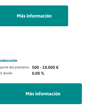
Más información
500 - 10.000 €
porte del préstamo:
0.00 %
E desde:
Más información