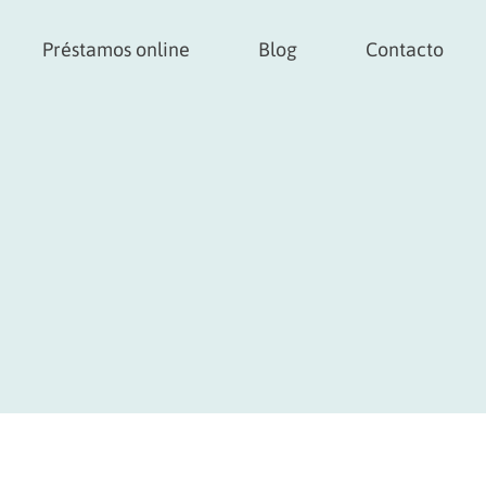
Préstamos online
Blog
Contacto