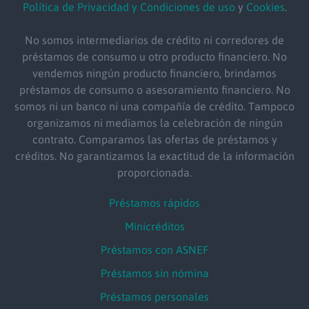
Política de Privacidad y Condiciones de uso
y
Cookies
.
No somos intermediarios de crédito ni corredores de
préstamos de consumo u otro producto financiero. No
vendemos ningún producto financiero, brindamos
préstamos de consumo o asesoramiento financiero. No
somos ni un banco ni una compañía de crédito. Tampoco
organizamos ni mediamos la celebración de ningún
contrato. Comparamos las ofertas de préstamos y
créditos. No garantizamos la exactitud de la información
proporcionada.
Préstamos rápidos
Minicréditos
Préstamos con ASNEF
Préstamos sin nómina
Préstamos personales