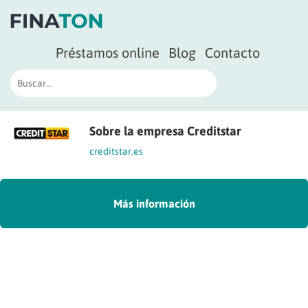
Préstamos online
Blog
Contacto
Sobre la empresa Creditstar
creditstar.es
Más información