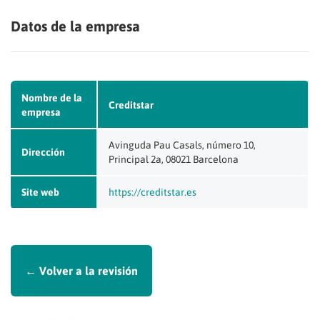
Datos de la empresa
Nombre de la
Creditstar
empresa
Avinguda Pau Casals, número 10,
Dirección
Principal 2a, 08021 Barcelona
Site web
https://creditstar.es
← Volver a la revisión