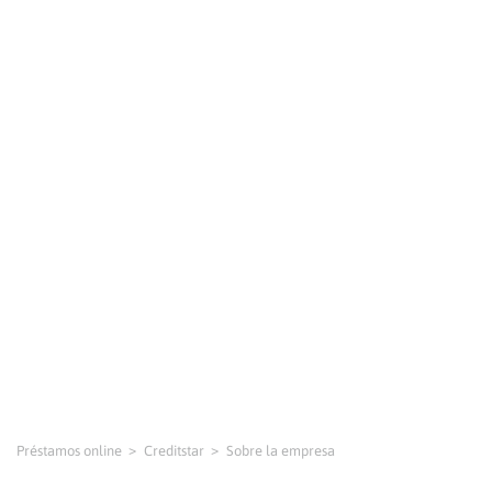
Préstamos online
Creditstar
Sobre la empresa