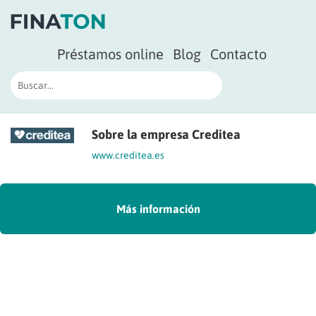
Préstamos online
Blog
Contacto
Sobre la empresa Creditea
www.creditea.es
Más información