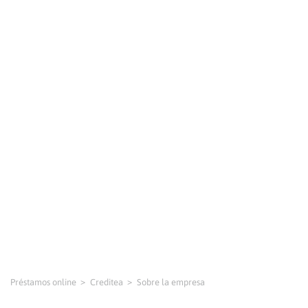
Préstamos online
Creditea
Sobre la empresa