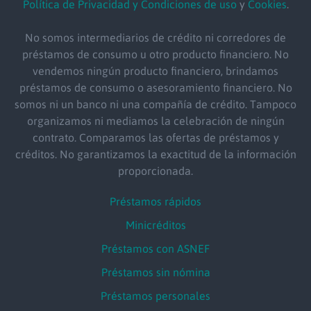
Política de Privacidad y Condiciones de uso
y
Cookies
.
No somos intermediarios de crédito ni corredores de
préstamos de consumo u otro producto financiero. No
vendemos ningún producto financiero, brindamos
préstamos de consumo o asesoramiento financiero. No
somos ni un banco ni una compañía de crédito. Tampoco
organizamos ni mediamos la celebración de ningún
contrato. Comparamos las ofertas de préstamos y
créditos. No garantizamos la exactitud de la información
proporcionada.
Préstamos rápidos
Minicréditos
Préstamos con ASNEF
Préstamos sin nómina
Préstamos personales