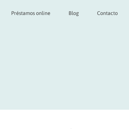
Préstamos online
Blog
Contacto